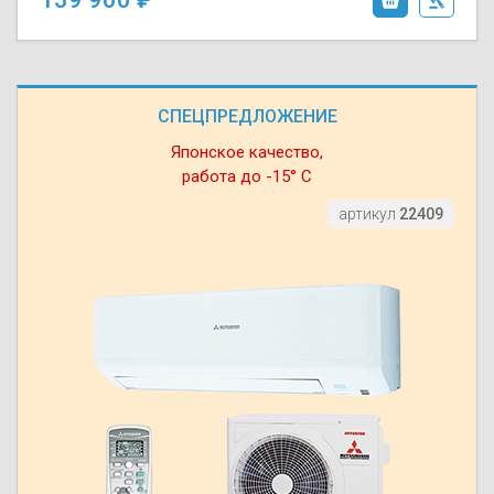
СПЕЦПРЕДЛОЖЕНИЕ
Японское качество,
работа до -15° С
артикул
22409