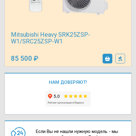
Mitsubishi Heavy SRK25ZSP-
W1/SRC25ZSP-W1
85 500
НАМ ДОВЕРЯЮТ!
Если Вы не нашли нужную модель - мы