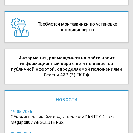
Требуются
монтажники
по установке
кондиционеров
Информация, размещенная на сайте носит
информационный характер и не является
публичной офертой, определяемой положениями
Статьи 437 (2) ГК РФ
НОВОСТИ
19.05.2026
Обновилась линейка кондиционеров
DANTEX
. Серии
Megapolis
и
ABSOLUTE R32