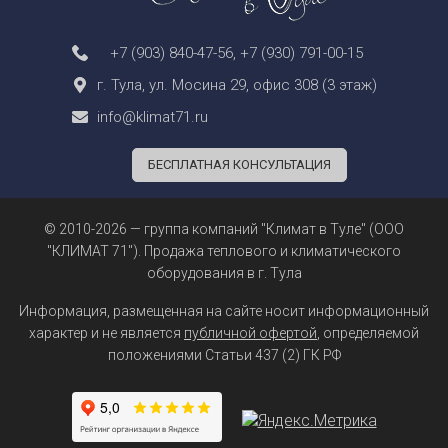
+7 (903) 840-47-56
,
+7 (930) 791-00-15
г. Тула, ул. Мосина 29, офис 308 (3 этаж)
info@klimat71.ru
БЕСПЛАТНАЯ КОНСУЛЬТАЦИЯ
© 2010-2026 — группа компаний "Климат в Туле" (ООО
"КЛИМАТ 71"). Продажа теплового и климатического
оборудования в г. Тула
Информация, размещенная на сайте носит информационный
характер и не является
публичной офертой
, определяемой
положениями Статьи 437 (2) ГК РФ