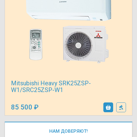
Mitsubishi Heavy SRK25ZSP-
W1/SRC25ZSP-W1
85 500
НАМ ДОВЕРЯЮТ!