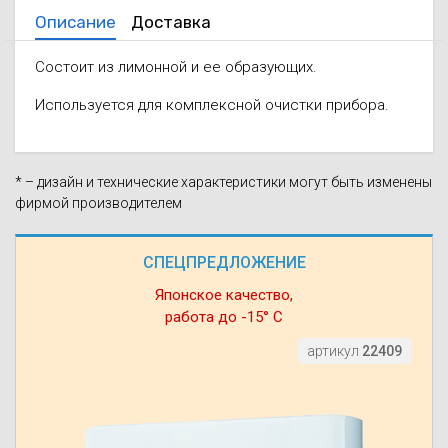
Описание
Доставка
Состоит из лимонной и ее образующих.
Используется для комплексной очистки прибора.
* – дизайн и технические характеристики могут быть изменены
фирмой производителем
СПЕЦПРЕДЛОЖЕНИЕ
Японское качество,
работа до -15° С
артикул
22409