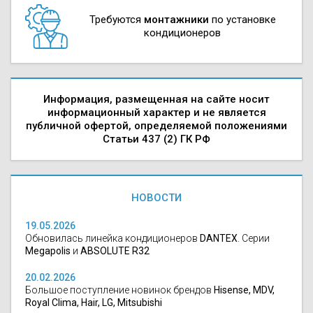
Требуются
монтажники
по установке
кондиционеров
Информация, размещенная на сайте носит
информационный характер и не является
публичной офертой, определяемой положениями
Статьи 437 (2) ГК РФ
НОВОСТИ
19.05.2026
Обновилась линейка кондиционеров
DANTEX
. Серии
Megapolis
и
ABSOLUTE R32
20.02.2026
Большое поступление новинок брендов
Hisense, MDV,
Royal Clima, Hair, LG, Mitsubishi