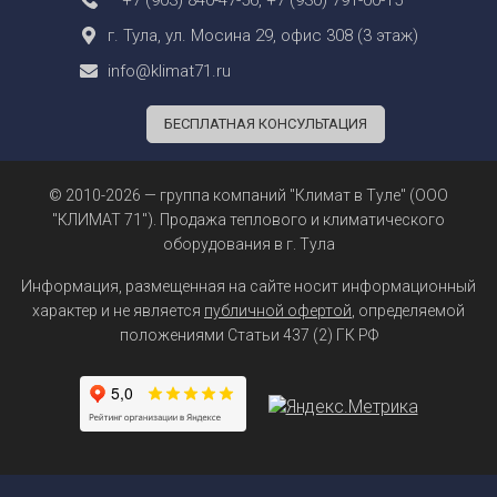
г. Тула, ул. Мосина 29, офис 308 (3 этаж)
info@klimat71.ru
БЕСПЛАТНАЯ КОНСУЛЬТАЦИЯ
© 2010-2026 — группа компаний "Климат в Туле" (ООО
"КЛИМАТ 71"). Продажа теплового и климатического
оборудования в г. Тула
Информация, размещенная на сайте носит информационный
характер и не является
публичной офертой
, определяемой
положениями Статьи 437 (2) ГК РФ