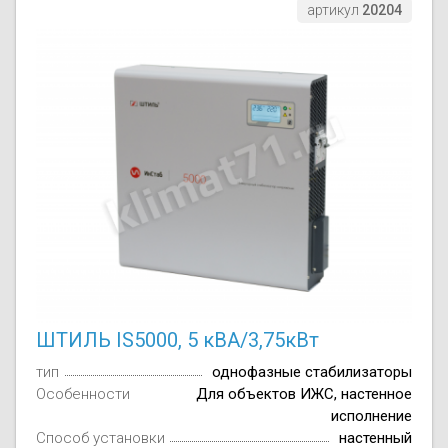
артикул
20204
ШТИЛЬ IS5000, 5 кВА/3,75кВт
тип
однофазные стабилизаторы
Особенности
Для объектов ИЖС, настенное
исполнение
Способ установки
настенный