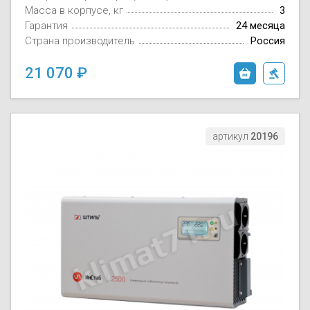
Масса в корпусе, кг
3
Гарантия
24 месяца
Страна производитель
Россия
21 070
артикул
20196