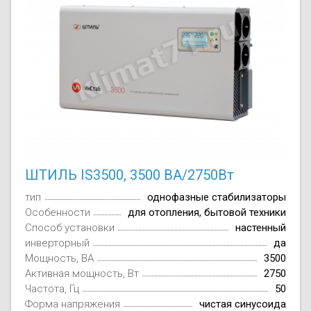
ШТИЛЬ IS3500, 3500 ВА/2750Вт
тип
однофазные стабилизаторы
Особенности
для отопления, бытовой техники
Способ установки
настенный
инверторный
да
Мощность, ВА
3500
Активная мощность, Вт
2750
Частота, Гц
50
Форма напряжения
чистая синусоида