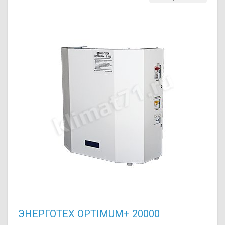
ЭНЕРГОТЕХ OPTIMUM+ 20000