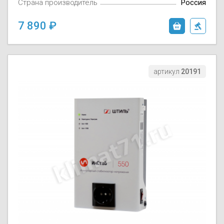
Страна производитель
Россия
7 890
артикул
20191