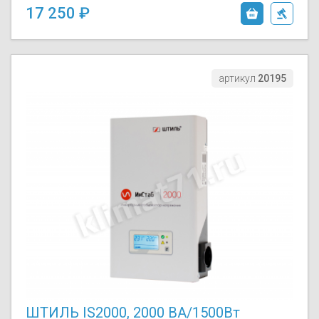
17 250
артикул
20195
ШТИЛЬ IS2000, 2000 ВА/1500Вт