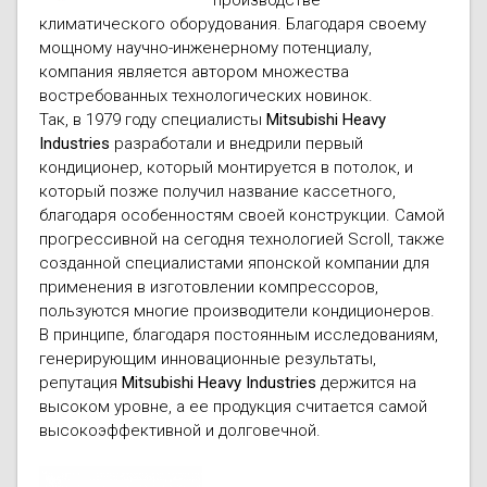
климатического оборудования. Благодаря своему
мощному научно-инженерному потенциалу,
компания является автором множества
востребованных технологических новинок.
Так, в 1979 году специалисты
Mitsubishi Heavy
Industries
разработали и внедрили первый
кондиционер, который монтируется в потолок, и
который позже получил название кассетного,
благодаря особенностям своей конструкции. Самой
прогрессивной на сегодня технологией Scroll, также
созданной специалистами японской компании для
применения в изготовлении компрессоров,
пользуются многие производители кондиционеров.
В принципе, благодаря постоянным исследованиям,
генерирующим инновационные результаты,
репутация
Mitsubishi Heavy Industries
держится на
высоком уровне, а ее продукция считается самой
высокоэффективной и долговечной.