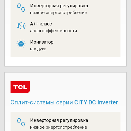
Инверторная регулировка
низкое энергопотребление
A++ класс
энергоэффективности
Ионизатор
воздуха
Сплит-системы серии
CITY DC Inverter
Инверторная регулировка
низкое энергопотребление