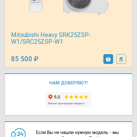
Mitsubishi Heavy SRK25ZSP-
W1/SRC25ZSP-W1
85 500
НАМ ДОВЕРЯЮТ!
Если Вы не нашли нужную модель - мы