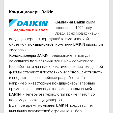
Кондиционеры Daikin
Компания Daikin
была
основана в 1924 году.
Среди всех модификаций
кондиционеров с передовой климатической
системой,
кондиционеры компании DAIKIN
являются
лидерами.
Кондиционеры DAIKIN
предназначены как для
домашнего пользования, так и коммерческого.
Разработчики данных климатических систем данной
фирмы стараются постоянно их совершенствовать
и внедрять в них новейшие разработки. Так,
например,
инверторные кондиционеры
впервые
применили в производстве именно
компанией
DAIKIN
; и теперь эта технология применяется во
всех моделях кондиционеров.
В данное время
компания DАIKIN
представляет
вниманию покупателей огромные выбор