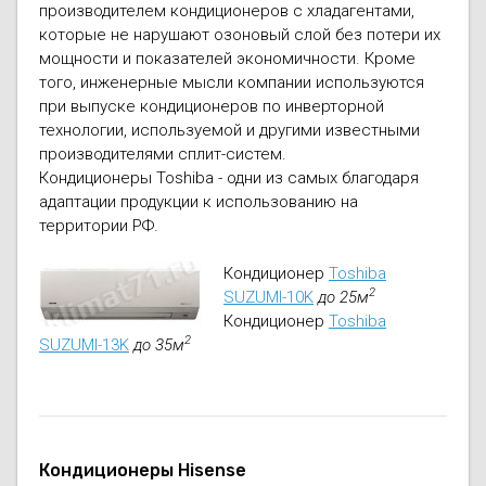
производителем кондиционеров с хладагентами,
которые не нарушают озоновый слой без потери их
мощности и показателей экономичности. Кроме
того, инженерные мысли компании используются
при выпуске кондиционеров по инверторной
технологии, используемой и другими известными
производителями сплит-систем.
Кондиционеры Toshiba - одни из самых благодаря
адаптации продукции к использованию на
территории РФ.
Кондиционер
Toshiba
2
SUZUMI-10K
до 25м
Кондиционер
Toshiba
2
SUZUMI-13K
до 35м
Кондиционеры Hisense