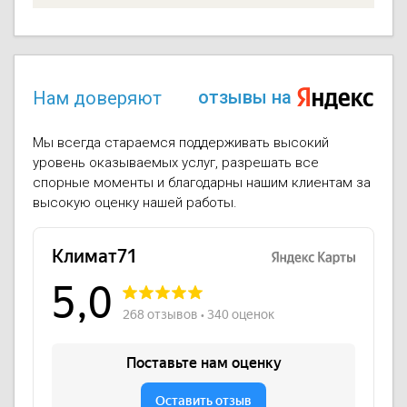
отзывы на
Нам доверяют
Мы всегда стараемся поддерживать высокий
уровень оказываемых услуг, разрешать все
спорные моменты и благодарны нашим клиентам за
высокую оценку нашей работы.