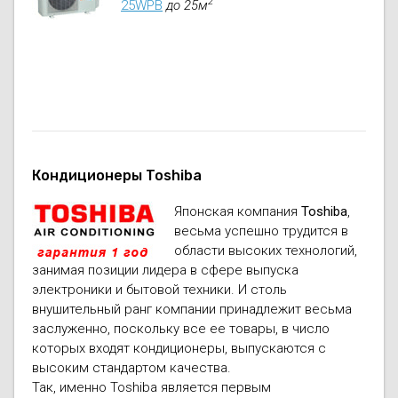
2
25WPB
до 25м
Кондиционеры Toshiba
Японская компания
Toshiba
,
весьма успешно трудится в
области высоких технологий,
занимая позиции лидера в сфере выпуска
электроники и бытовой техники. И столь
внушительный ранг компании принадлежит весьма
заслуженно, поскольку все ее товары, в число
которых входят кондиционеры, выпускаются с
высоким стандартом качества.
Так, именно Toshiba является первым