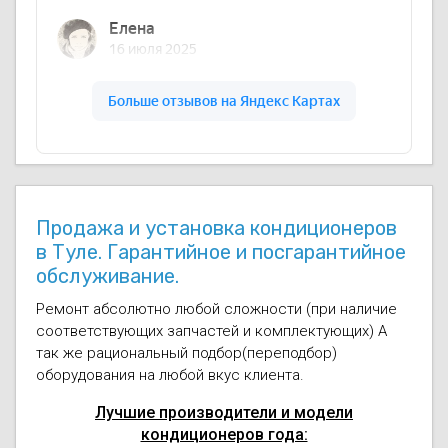
Продажа и установка кондиционеров
в Туле. Гарантийное и посгарантийное
обслуживание.
Ремонт абсолютно любой сложности (при наличие
соответствующих запчастей и комплектующих) А
так же рациональный подбор(переподбор)
оборудования на любой вкус клиента.
Лучшие производители и модели
кондиционеров года: