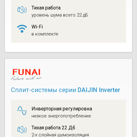
Тихая работа
уровень шума всего 22 дБ
Wi-Fi
в комплекте
Сплит-системы серии
DAIJIN Inverter
Инверторная регулировка
низкое энергопотребление
Тихая работа 22 Дб
2-х слойная шумоизоляция