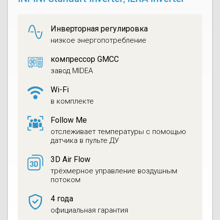
Инверторная регулировка
низкое энергопотребление
компрессор GMCC
завод MIDEA
Wi-Fi
в комплекте
Follow Me
отслеживает температуры с помощью
датчика в пульте ДУ
3D Air Flow
трёхмерное управление воздушным
потоком
4 года
официальная гарантия