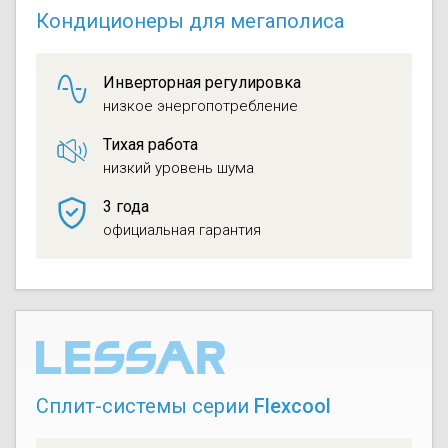
Кондиционеры для мегаполиса
Инверторная регулировка
низкое энергопотребление
Тихая работа
низкий уровень шума
3 года
официальная гарантия
Сплит-системы серии
Flexcool