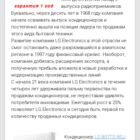
выпуска радиоприемников.
Буквально, через десять лет в 1968 году компания
начала осваивать выпуск кондиционеров и
постепенно вышла на позиции лидера по продажам
этого вида бытовой техники.
Развитие компании LG Electronics в этой отрасли не
смог остановить даже разразившийся в азиатском
регионе в 1997 году финансовый кризис. Наоборот,
компания добилась расширения экспорта, а
полученную прибыль вложила в новые разработки и
модернизацию производственных линий.
С начала 21 века компания LG Electronics в течение
четырех лет удерживала пальму первенства по
продажам кондиционеров, не переставая удивлять
потребителя инновациями. Ежегодный рост в 25%
позволяет LG Electronics и сегодня быть первой по
количеству проданных кондиционеров.
Кондиционер
LG B07TS.NSJ