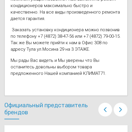
кондиционеров максимально быстро и
качественно. На все виды произведенного ремонта
дается гарантия.
Заказать установку кондиционера можно позвонив
по телефону +7 (4872) 38-47-56 или +7 (4872) 79-00-15.
Так же Вы можете прийти к нам в Офис 308 по
адресу Тула ул.Мосина 29 на 3 ЭТАЖЕ.
Мы рады Вас видеть и Мы уверены что Вы
останитесь довольны выбором товара
предложенного Нашей компанией КЛИМАТ71.
Официальный представитель
брендов