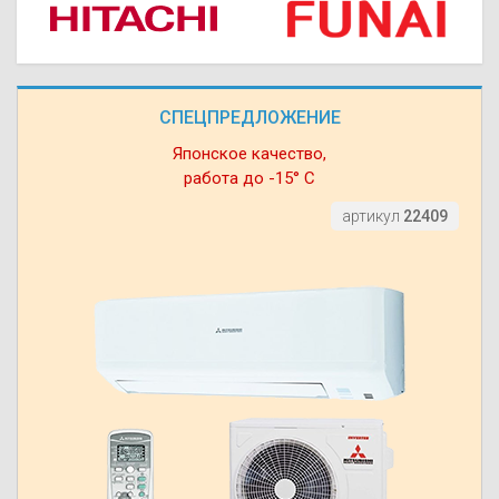
СПЕЦПРЕДЛОЖЕНИЕ
Японское качество,
работа до -15° С
артикул
22409