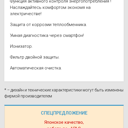
Функция активного контроля энергопотребления !
Наслаждайтесь комфортом экономя на
электричестве!
Защита от коррозии теплообменника.
Умная диагностика через смартфон!
Ионизатор.
Фильтр двойной защиты.
Автоматическая очистка.
* – дизайн и технические характеристики могут быть изменены
фирмой производителем
СПЕЦПРЕДЛОЖЕНИЕ
Японское качество,