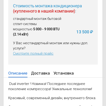
Стоимость монтажа кондиционера
(купленного в нашей компании)
:
стандартный монтаж бытовой
сплит-системы
мощностью
5 000 - 9 000 BTU
13 500
(2.14 кВт)
У Вас нестандартный монтаж или нужны доп.
услуги?
Смотрите полный прайс
Описание
Доставка
Установка
Dual inverter ! Новинка! Последнее последнее
поколение компрессора! Уникальные технологии!
Красивый, современный дизайн, внутреннего блока.