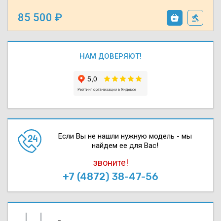
85 500
НАМ ДОВЕРЯЮТ!
Если Вы не нашли нужную модель - мы
найдем ее для Вас!
звоните!
+7 (4872) 38-47-56