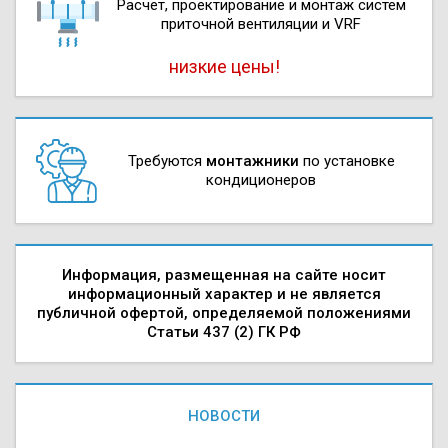
Расчет, проектирова­ние и монтаж систем
приточной вентиляции и VRF
низкие цены!
Требуются
монтажники
по установке
кондиционеров
Информация, размещенная на сайте носит
информационный характер и не является
публичной офертой, определяемой положениями
Статьи 437 (2) ГК РФ
НОВОСТИ