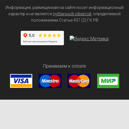
Информация, размещенная на сайте носит информационный
характер и не является
публичной офертой
, определяемой
положениями Статьи 437 (2) ГК РФ
Принимаем к оплате