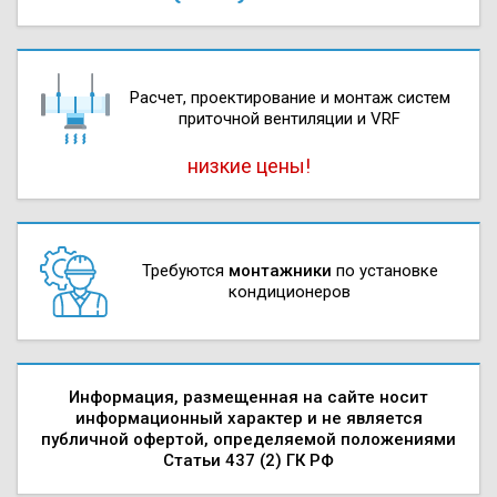
Расчет, проектирова­ние и монтаж систем
приточной вентиляции и VRF
низкие цены!
Требуются
монтажники
по установке
кондиционеров
Информация, размещенная на сайте носит
информационный характер и не является
публичной офертой, определяемой положениями
Статьи 437 (2) ГК РФ