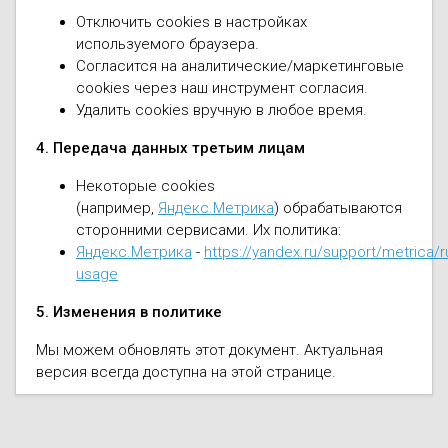
Отключить cookies в настройках
используемого браузера.
Согласится на аналитические/маркетинговые
cookies через наш инструмент согласия.
Удалить cookies вручную в любое время.
4. Передача данных третьим лицам
Некоторые cookies
(например,
Яндекс.Метрика
) обрабатываются
сторонними сервисами. Их политика:
Яндекс.Метрика
-
https://yandex.ru/support/metrica/r
usage
5. Изменения в политике
Мы можем обновлять этот документ. Актуальная
версия всегда доступна на этой странице.