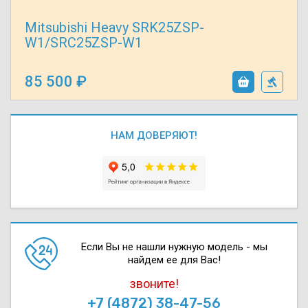
Mitsubishi Heavy SRK25ZSP-
W1/SRC25ZSP-W1
85 500
НАМ ДОВЕРЯЮТ!
Если Вы не нашли нужную модель - мы
найдем ее для Вас!
звоните!
+7 (4872) 38-47-56