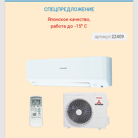
СПЕЦПРЕДЛОЖЕНИЕ
Японское качество,
работа до -15° С
артикул
22409