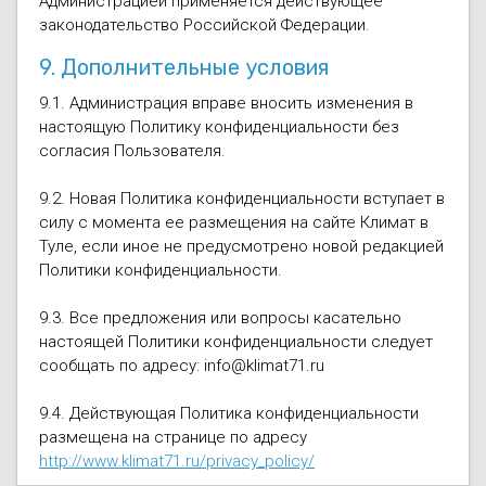
Администрацией применяется действующее
законодательство Российской Федерации.
9. Дополнительные условия
9.1. Администрация вправе вносить изменения в
настоящую Политику конфиденциальности без
согласия Пользователя.
9.2. Новая Политика конфиденциальности вступает в
силу с момента ее размещения на сайте Климат в
Туле, если иное не предусмотрено новой редакцией
Политики конфиденциальности.
9.3. Все предложения или вопросы касательно
настоящей Политики конфиденциальности следует
сообщать по адресу: info@klimat71.ru
9.4. Действующая Политика конфиденциальности
размещена на странице по адресу
http://www.klimat71.ru/privacy_policy/