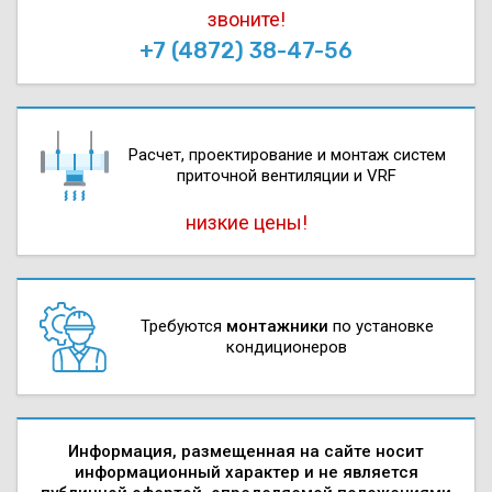
звоните!
+7 (4872) 38-47-56
Расчет, проектирова­ние и монтаж систем
приточной вентиляции и VRF
низкие цены!
Требуются
монтажники
по установке
кондиционеров
Информация, размещенная на сайте носит
информационный характер и не является