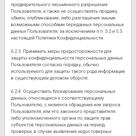
предварительного письменного разрешения
Пользователя, а также не осуществлять продажу,
обмен, опубликование, либо разглашение иными
возможными способами переданных персональных
данных Пользователя, за исключением п.п. 5.2 и 5.3.
настоящей Политики Конфиденциальности.
6.2.3. Принимать меры предосторожности для
защиты конфиденциальности персональных данных
Пользователя согласно порядку, обычно
используемого для защиты такого рода информации
в существующем деловом обороте.
6.2.4. Осуществить блокирование персональных
данных, относящихся к соответствующему
Пользователю, с момента обращения или запроса
Пользователя, или его законного представителя
либо уполномоченного органа по защите прав
субъектов персональных данных на период
проверки, в случае выявления недостоверных