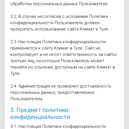
обработки персональных данных Пользователя.
2.2. В случае несогласия с условиями Политики
конфиденциальности Пользователь должен
прекратить использование сайта Климат в Туле .
2.3. Настоящая Политика конфиденциальности
применяется к сайту Климат в Туле. Сайт не
контролирует и не несет ответственность за сайты
третьих лиц, на которые Пользователь может
перейти по ссылкам, доступным на сайте Климат в
Туле.
2.4. Администрация не проверяет достоверность
персональных данных, предоставляемых
Пользователем.
3. Предмет политики
конфиденциальности
3.1. Настоящая Политика конфиденциальности