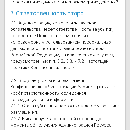
персональных данных или неправомерных действий.
7. Ответственность сторон
7.1. Администрация, не исполнившая свои
обязательства, несёт ответственность за убытки,
понесённые Пользователем в связи с
неправомерным использованием персональных
данных, в соответствии с законодательством
Российской Федерации, за исключением случаев,
предусмотренных п.п. 5.2., 5.3. и 7.2. настоящей
Политики Конфиденциальности.
7.2. В случае утраты или разглашения
Конфиденциальной информации Администрация не
несёт ответственность, если данная
конфиденциальная информация:
7.2.1. Стала публичным достоянием до её утраты или
разглашения.
7.2.2. Была получена от третьей стороны до
момента её получения Администрацией Ресурса.