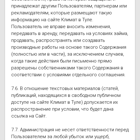
принадлежат другим Пользователям, партнерам или
рекламодателям, которые размещают такую
информацию на сайте Климат в Туле.
Пользователь не вправе вносить изменения,
передавать в аренду, передавать на условиях займа,
продавать, распространять или создавать
производные работы на основе такого Содержания
(полностью или в части), за исключением случаев,
когда такие действия были письменно прямо
разрешены собственниками такого Содержания в
соответствии с условиями отдельного соглашения.
7.6. В отношение текстовых материалов (статей,
публикаций, находящихся в свободном публичном
доступе на сайте Климат в Туле) допускается их
распространение при условии, что будет дана
ссылка на Сайт.
7.7. Администрация не несет ответственности перед
Пользователем за любой убыток или ущерб,