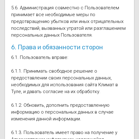
5.6. Администрация совместно с Пользователем
принимает все необходимые меры по
предотвращению убытков или иных отрицательных
последствий, вызванных утратой или разглашением
персональных данных Пользователя.
6. Права и обязанности сторон
6.1. Пользователь вправе:
6.1.1. Принимать свободное решение о
предоставлении своих персональных данных,
необходимых для использования сайта Климат в
Туле, и давать согласие на их обработку.
6.1.2. Обновить, дополнить предоставленную
информацию о персональных данных в случае
изменения данной информации.
6.1.3. Пользователь имеет право на получение у