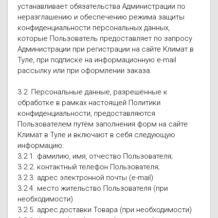
устанавливает обязательства Администрации по
неразглашению и обеспечению режима защиты
конфиденциальности персональных данных,
которые Пользователь предоставляет по запросу
Администрации при регистрации на сайте Климат в
Туле, при подписке на информационную e-mail
рассылку или при оформлении заказа.
3.2. Персональные данные, разрешённые к
обработке в рамках настоящей Политики
конфиденциальности, предоставляются
Пользователем путём заполнения форм на сайте
Климат в Туле и включают в себя следующую
информацию:
3.2.1. фамилию, имя, отчество Пользователя;
3.2.2. контактный телефон Пользователя;
3.2.3. адрес электронной почты (e-mail)
3.2.4. место жительство Пользователя (при
необходимости)
3.2.5. адрес доставки Товара (при необходимости)