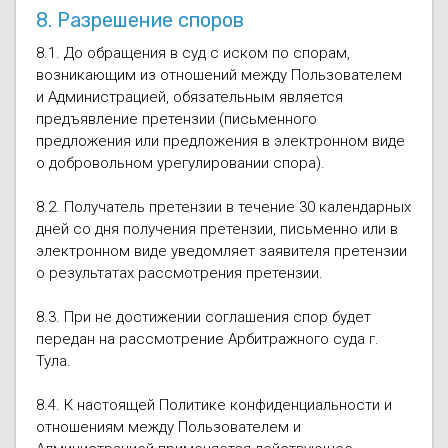
8. Разрешение споров
8.1. До обращения в суд с иском по спорам,
возникающим из отношений между Пользователем
и Администрацией, обязательным является
предъявление претензии (письменного
предложения или предложения в электронном виде
о добровольном урегулировании спора).
8.2. Получатель претензии в течение 30 календарных
дней со дня получения претензии, письменно или в
электронном виде уведомляет заявителя претензии
о результатах рассмотрения претензии.
8.3. При не достижении соглашения спор будет
передан на рассмотрение Арбитражного суда г.
Тула.
8.4. К настоящей Политике конфиденциальности и
отношениям между Пользователем и