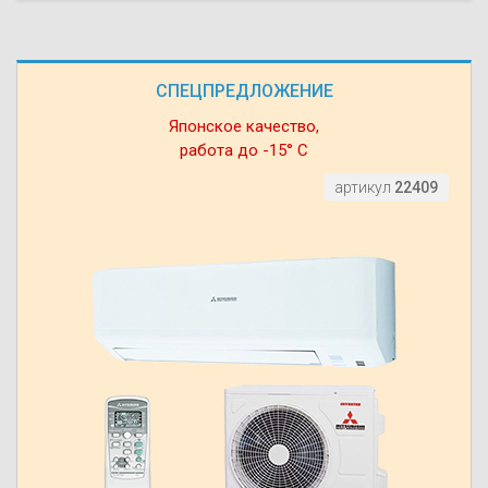
СПЕЦПРЕДЛОЖЕНИЕ
Японское качество,
работа до -15° С
артикул
22409