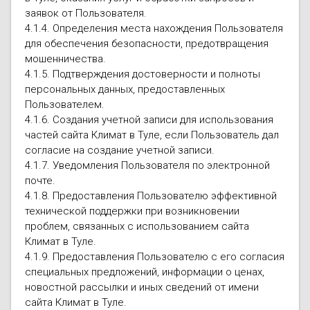
заявок от Пользователя.
4.1.4. Определения места нахождения Пользователя
для обеспечения безопасности, предотвращения
мошенничества.
4.1.5. Подтверждения достоверности и полноты
персональных данных, предоставленных
Пользователем.
4.1.6. Создания учетной записи для использования
частей сайта Климат в Туле, если Пользователь дал
согласие на создание учетной записи.
4.1.7. Уведомления Пользователя по электронной
почте.
4.1.8. Предоставления Пользователю эффективной
технической поддержки при возникновении
проблем, связанных с использованием сайта
Климат в Туле.
4.1.9. Предоставления Пользователю с его согласия
специальных предложений, информации о ценах,
новостной рассылки и иных сведений от имени
сайта Климат в Туле.