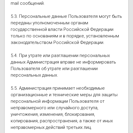
mail сообщений.
5.3. Персональные данные Пользователя могут быть
переданы уполномоченным органам
государственной власти Российской Федерации
только по основаниям и в порядке, установленным
законодательством Российской Федерации.
5.4. При утрате или разглашении персональных
данных Администрация вправе не информировать
Пользователя об утрате или разглашении
персональных данных.
5.5. Администрация принимает необходимые
организационные и технические меры для защиты
персональной информации Пользователя от
неправомерного или случайного доступа,
уничтожения, изменения, блокирования,
копирования, распространения, а также от иных
неправомерных действий третьих лиц.