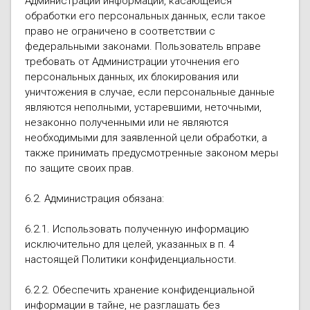
Администрации информации, касающейся
обработки его персональных данных, если такое
право не ограничено в соответствии с
федеральными законами. Пользователь вправе
требовать от Администрации уточнения его
персональных данных, их блокирования или
уничтожения в случае, если персональные данные
являются неполными, устаревшими, неточными,
незаконно полученными или не являются
необходимыми для заявленной цели обработки, а
также принимать предусмотренные законом меры
по защите своих прав.
6.2. Администрация обязана:
6.2.1. Использовать полученную информацию
исключительно для целей, указанных в п. 4
настоящей Политики конфиденциальности.
6.2.2. Обеспечить хранение конфиденциальной
информации в тайне, не разглашать без