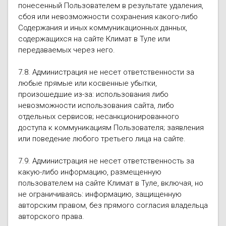
понесенный Пользователем в результате удаления,
сбоя или невозможности сохранения какого-либо
Содержания и иных коммуникационных данных,
содержащихся на сайте Климат в Туле или
передаваемых через него.
7.8. Администрация не несет ответственности за
любые прямые или косвенные убытки,
произошедшие из-за: использования либо
невозможности использования сайта, либо
отдельных сервисов; несанкционированного
доступа к коммуникациям Пользователя; заявления
или поведение любого третьего лица на сайте.
7.9. Администрация не несет ответственность за
какую-либо информацию, размещенную
пользователем на сайте Климат в Туле, включая, но
не ограничиваясь: информацию, защищенную
авторским правом, без прямого согласия владельца
авторского права.