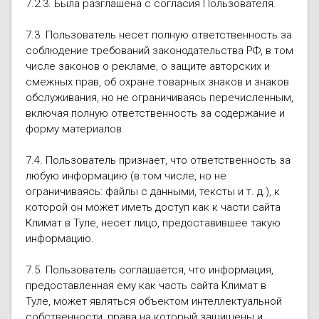
7.2.3. Была разглашена с согласия Пользователя.
7.3. Пользователь несет полную ответственность за
соблюдение требований законодательства РФ, в том
числе законов о рекламе, о защите авторских и
смежных прав, об охране товарных знаков и знаков
обслуживания, но не ограничиваясь перечисленным,
включая полную ответственность за содержание и
форму материалов.
7.4. Пользователь признает, что ответственность за
любую информацию (в том числе, но не
ограничиваясь: файлы с данными, тексты и т. д.), к
которой он может иметь доступ как к части сайта
Климат в Туле, несет лицо, предоставившее такую
информацию.
7.5. Пользователь соглашается, что информация,
предоставленная ему как часть сайта Климат в
Туле, может являться объектом интеллектуальной
собственности, права на который защищены и