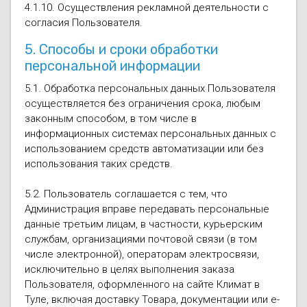
4.1.10. Осуществления рекламной деятельности с
согласия Пользователя.
5. Способы и сроки обработки
персональной информации
5.1. Обработка персональных данных Пользователя
осуществляется без ограничения срока, любым
законным способом, в том числе в
информационных системах персональных данных с
использованием средств автоматизации или без
использования таких средств.
5.2. Пользователь соглашается с тем, что
Администрация вправе передавать персональные
данные третьим лицам, в частности, курьерским
службам, организациями почтовой связи (в том
числе электронной), операторам электросвязи,
исключительно в целях выполнения заказа
Пользователя, оформленного на сайте Климат в
Туле, включая доставку Товара, документации или e-