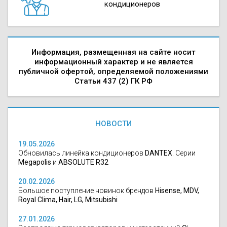
кондиционеров
Информация, размещенная на сайте носит
информационный характер и не является
публичной офертой, определяемой положениями
Статьи 437 (2) ГК РФ
НОВОСТИ
19.05.2026
Обновилась линейка кондиционеров
DANTEX
. Серии
Megapolis
и
ABSOLUTE R32
20.02.2026
Большое поступление новинок брендов
Hisense, MDV,
Royal Clima, Hair, LG, Mitsubishi
27.01.2026