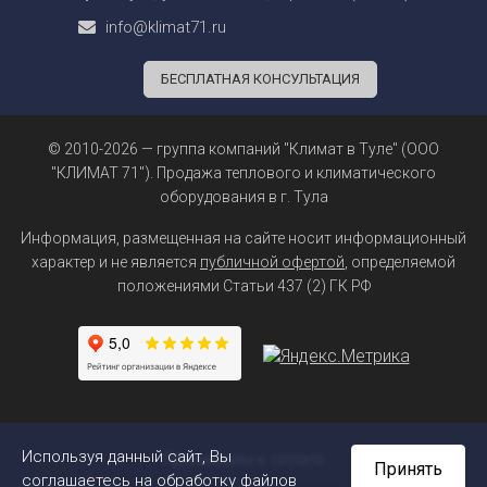
info@klimat71.ru
БЕСПЛАТНАЯ КОНСУЛЬТАЦИЯ
© 2010-2026 — группа компаний "Климат в Туле" (ООО
"КЛИМАТ 71"). Продажа теплового и климатического
оборудования в г. Тула
Информация, размещенная на сайте носит информационный
характер и не является
публичной офертой
, определяемой
положениями Статьи 437 (2) ГК РФ
Используя данный сайт, Вы
Принимаем к оплате
Принять
соглашаетесь на обработку файлов