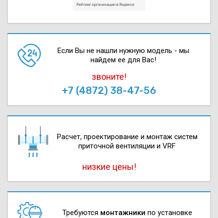
Если Вы не нашли нужную модель - мы
найдем ее для Вас!
звоните!
+7 (4872) 38-47-56
Расчет, проектирова­ние и монтаж систем
приточной вентиляции и VRF
низкие цены!
Требуются
монтажники
по установке