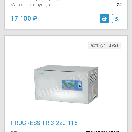
Масса в корпусе, кг
24
17 100
артикул
13951
PROGRESS TR 3-220-115