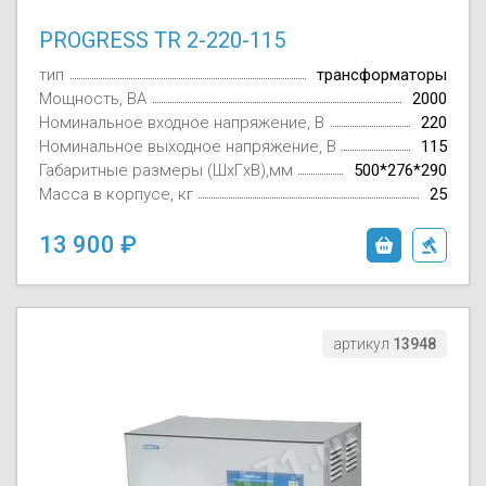
PROGRESS TR 2-220-115
тип
трансформаторы
Мощность, ВА
2000
Номинальное входное напряжение, В
220
Номинальное выходное напряжение, В
115
Габаритные размеры (ШxГxВ),мм
500*276*290
Масса в корпусе, кг
25
13 900
артикул
13948