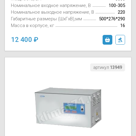
Номинальное входное напряжение, В
100-305
Номинальное выходное напряжение, В
220
Габаритные размеры (ШxГxВ),мм
500*276*290
Масса в корпусе, кг
16
12 400
артикул
13949