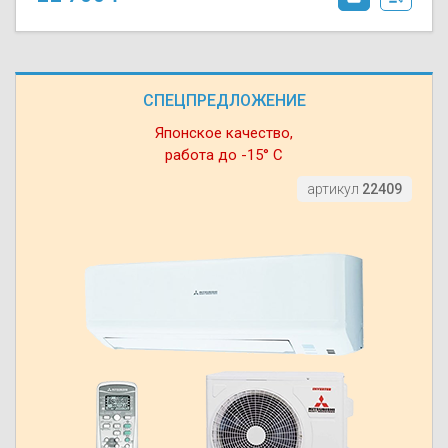
СПЕЦПРЕДЛОЖЕНИЕ
Японское качество,
работа до -15° С
артикул
22409