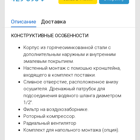
Описание
Доставка
КОНСТРУКТИВНЫЕ ОСОБЕННОСТИ
Корпус из горячеоиинкованной стали с
дополнительным наружным и внутренним
эмалевым покрытием.
Настенный монтаж с помошью кронштейна,
входящего в комплект поставки.
Сливное отверстие, расположенное внизу
осушителя. Дренажный патрубок для
подсоединения водяного шланга диаметром
1/2".
Фильтр на воздухозаборнике.
Роторный компрессор.
Радиальный вентилятор
Комплект для напольного монтажа (опция).