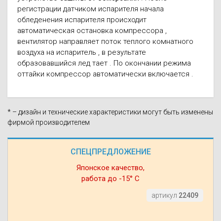
регистрации датчиком испарителя начала
обледенения испарителя происходит
автоматическая остановка компрессора ,
вентилятор направляет поток теплого комнатного
воздуха на испаритель , в результате
образовавшийся лед тает . По окончании режима
оттайки компрессор автоматически включается .
* – дизайн и технические характеристики могут быть изменены
фирмой производителем
СПЕЦПРЕДЛОЖЕНИЕ
Японское качество,
работа до -15° С
артикул
22409