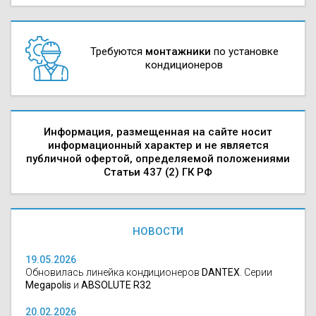
Требуются
монтажники
по установке
кондиционеров
Информация, размещенная на сайте носит
информационный характер и не является
публичной офертой, определяемой положениями
Статьи 437 (2) ГК РФ
НОВОСТИ
19.05.2026
Обновилась линейка кондиционеров
DANTEX
. Серии
Megapolis
и
ABSOLUTE R32
20.02.2026