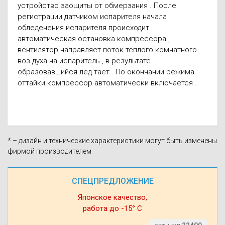
устройство заoщиты от обмерзания . После
регистрации датчиком испарителя начала
обледенения испарителя происходит
автоматическая остановка компрессора ,
вентилятор направляет поток теплого комнатного
воз духа на испаритель , в результате
образовавшийся лед тает . По окончании режима
оттайки компрессор автоматически включается .
* – дизайн и технические характеристики могут быть изменены
фирмой производителем
СПЕЦПРЕДЛОЖЕНИЕ
Японское качество,
работа до -15° С