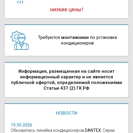
низкие цены!
Требуются
монтажники
по установке
кондиционеров
Информация, размещенная на сайте носит
информационный характер и не является
публичной офертой, определяемой положениями
Статьи 437 (2) ГК РФ
НОВОСТИ
19.05.2026
Обновилась линейка кондиционеров
DANTEX
. Серии