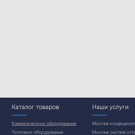
Каталог товаров
Наши услуги
Климатическое оборудование
Монтаж кондицион
Тепловое оборудование
Монтаж систем ото