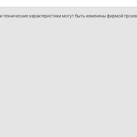
н и технические характеристики могут быть изменены фирмой прои