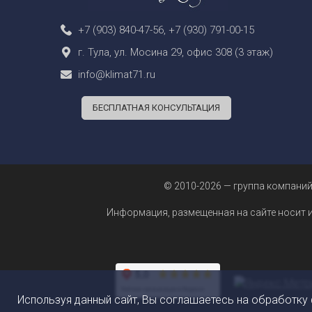
+7 (903) 840-47-56
,
+7 (930) 791-00-15
г. Тула, ул. Мосина 29, офис 308 (3 этаж)
info@klimat71.ru
БЕСПЛАТНАЯ КОНСУЛЬТАЦИЯ
© 2010-2026 — группа компаний
Информация, размещенная на сайте носит 
Используя данный сайт, Вы соглашаетесь на обработку