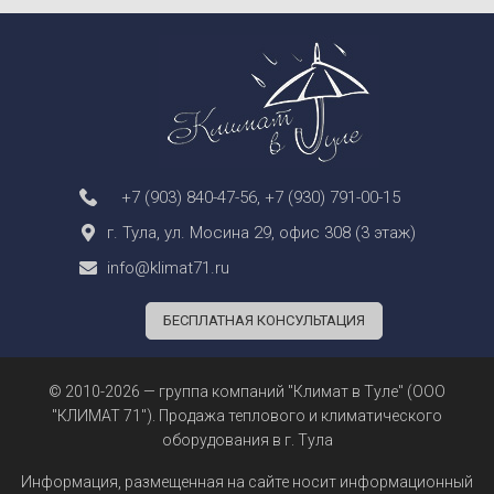
+7 (903) 840-47-56
,
+7 (930) 791-00-15
г. Тула, ул. Мосина 29, офис 308 (3 этаж)
info@klimat71.ru
БЕСПЛАТНАЯ КОНСУЛЬТАЦИЯ
© 2010-2026 — группа компаний "Климат в Туле" (ООО
"КЛИМАТ 71"). Продажа теплового и климатического
оборудования в г. Тула
Информация, размещенная на сайте носит информационный