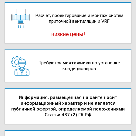
Расчет, проектирова­ние и монтаж систем
приточной вентиляции и VRF
низкие цены!
Требуются
монтажники
по установке
кондиционеров
Информация, размещенная на сайте носит
информационный характер и не является
публичной офертой, определяемой положениями
Статьи 437 (2) ГК РФ