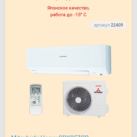
Японское качество,
работа до -15° С
артикул
22409