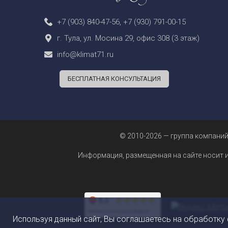
+7 (903) 840-47-56
,
+7 (930) 791-00-15
г. Тула, ул. Мосина 29, офис 308 (3 этаж)
info@klimat71.ru
БЕСПЛАТНАЯ КОНСУЛЬТАЦИЯ
© 2010-2026 — группа компаний
Информация, размещенная на сайте носит 
Используя данный сайт, Вы соглашаетесь на обработку