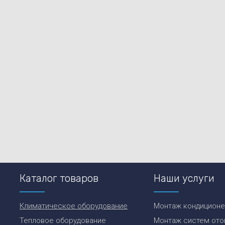
Каталог товаров
Наши услуги
Климатическое оборудование
Монтаж кондицион
Тепловое оборудование
Монтаж систем ото