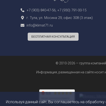
+7 (903) 840-47-56
,
+7 (930) 791-00-15
г. Тула, ул. Мосина 29, офис 308 (3 этаж)
info@klimat71.ru
БЕСПЛАТНАЯ КОНСУЛЬТАЦИЯ
© 2010-2026 — группа компаний
Информация, размещенная на сайте носит 
Используя данный сайт, Вы соглашаетесь на обработку