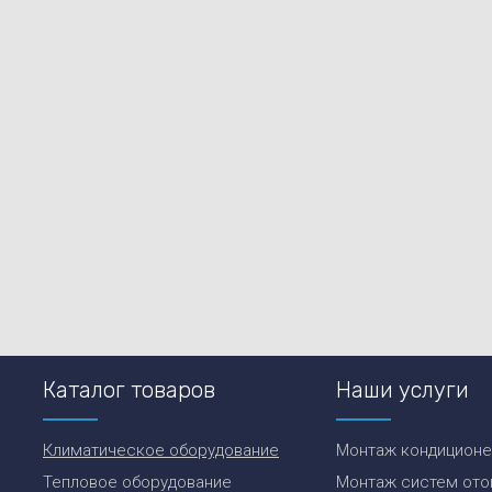
Каталог товаров
Наши услуги
Климатическое оборудование
Монтаж кондицион
Тепловое оборудование
Монтаж систем ото