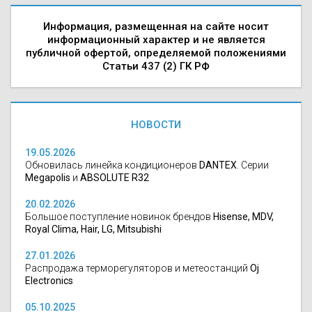
Информация, размещенная на сайте носит
информационный характер и не является
публичной офертой, определяемой положениями
Статьи 437 (2) ГК РФ
НОВОСТИ
19.05.2026
Обновилась линейка кондиционеров
DANTEX
. Серии
Megapolis
и
ABSOLUTE R32
20.02.2026
Большое поступление новинок брендов
Hisense, MDV,
Royal Clima, Hair, LG, Mitsubishi
27.01.2026
Распродажа терморегуляторов и метеостанций
Oj
Electronics
05.10.2025