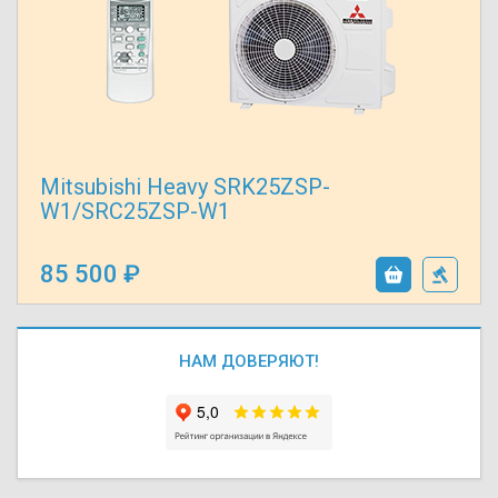
Mitsubishi Heavy SRK25ZSP-
W1/SRC25ZSP-W1
85 500
НАМ ДОВЕРЯЮТ!