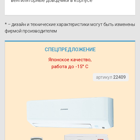
вентиляторные доводчики в корпусе
* – дизайн и технические характеристики могут быть изменены
фирмой производителем
СПЕЦПРЕДЛОЖЕНИЕ
Японское качество,
работа до -15° С
артикул
22409