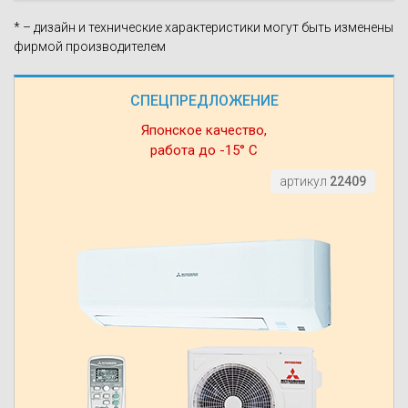
* – дизайн и технические характеристики могут быть изменены
фирмой производителем
СПЕЦПРЕДЛОЖЕНИЕ
Японское качество,
работа до -15° С
артикул
22409