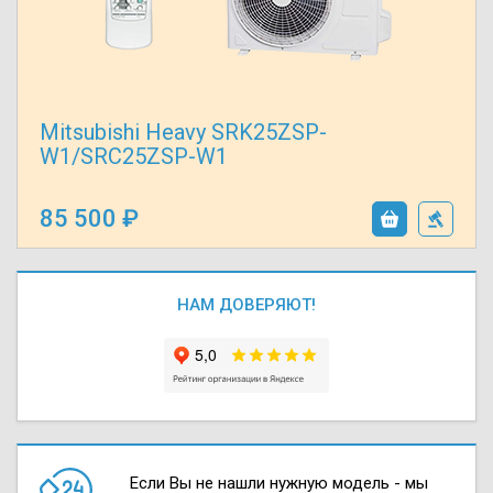
Mitsubishi Heavy SRK25ZSP-
W1/SRC25ZSP-W1
85 500
НАМ ДОВЕРЯЮТ!
Если Вы не нашли нужную модель - мы