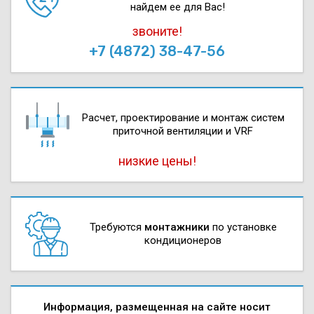
найдем ее для Вас!
звоните!
+7 (4872) 38-47-56
Расчет, проектирова­ние и монтаж систем
приточной вентиляции и VRF
низкие цены!
Требуются
монтажники
по установке
кондиционеров
Информация, размещенная на сайте носит