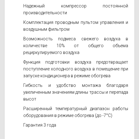
Надежный компрессор постоянной
производительности
Комплектация проводным пультом управления и
воздушным фильтром
Возможность подмеса свежего воздуха в
количестве 10% от общего объема
рециркулируемого воздуха
Функция подготовки воздуха предотвращает
поступление холодного воздуха в помещение при
запуске кондиционера в режиме обогрева
Гибкость и удобство монтажа благодаря
увеличенным значениям длины трассы и перепада
высот
Расширенный температурный диапазон работы
оборудования в режиме обогрева (до -7°С)
Гарантия 3 года