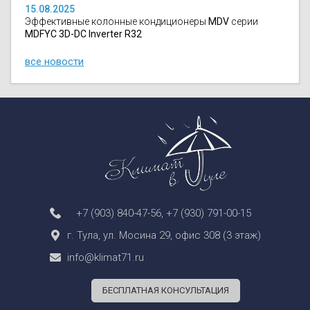
15.08.2025
Эффективные колонные кондиционеры
MDV
серии
MDFYC 3D-DC Inverter R32
все новости
+7 (903) 840-47-56
,
+7 (930) 791-00-15
г. Тула, ул. Мосина 29, офис 308 (3 этаж)
info@klimat71.ru
БЕСПЛАТНАЯ КОНСУЛЬТАЦИЯ