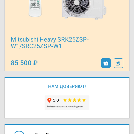
Mitsubishi Heavy SRK25ZSP-
W1/SRC25ZSP-W1
85 500
НАМ ДОВЕРЯЮТ!