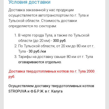
Условия доставки
Доставка заказанной у нас продукции
осуществляется автотранспортом по г. Тула и
Тульской области. Стоимость доставки
определяется по секторам:
В черте города Тула, а также по Тульской
области (до 20 км) -
300 руб.
По Тульской области, от 20 км до 80 км от г.
Тула -
30 руб./км
Тарифы на доставку свыше 80 км от г. Тула
оговариваются отдельно
.
Доставка твердотопливных котлов по г. Тула 2000
руб.
Осуществляем доставку твердотопливных котлов
STROPUVA и Ф.Б.Р.Ж. в г. Калуга