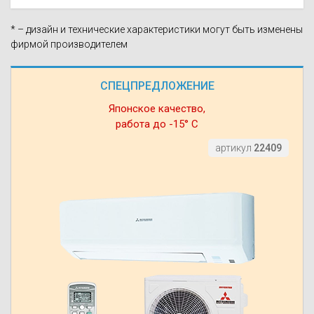
* – дизайн и технические характеристики могут быть изменены
фирмой производителем
СПЕЦПРЕДЛОЖЕНИЕ
Японское качество,
работа до -15° С
артикул
22409