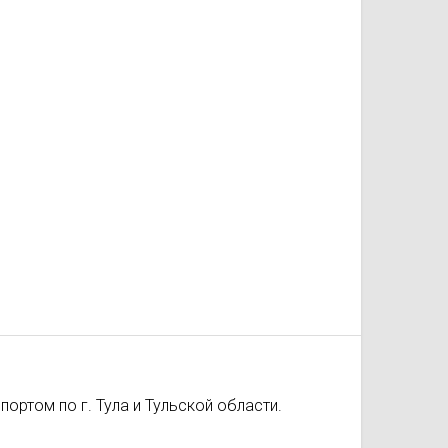
ортом по г. Тула и Тульской области.