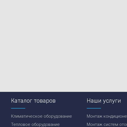
Каталог товаров
Наши услуги
Климатическое оборудование
Монтаж кондицион
Тепловое оборудование
Монтаж систем ото