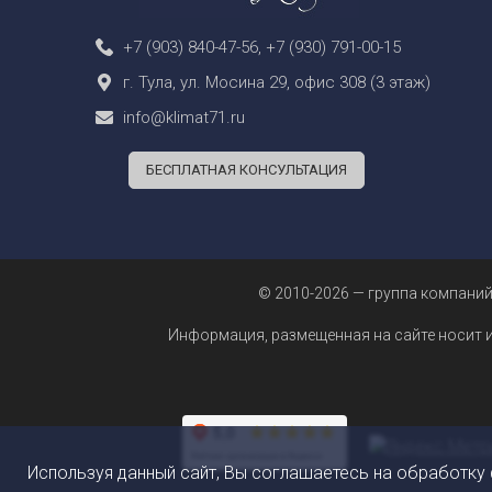
+7 (903) 840-47-56
,
+7 (930) 791-00-15
г. Тула, ул. Мосина 29, офис 308 (3 этаж)
info@klimat71.ru
БЕСПЛАТНАЯ КОНСУЛЬТАЦИЯ
© 2010-2026 — группа компаний
Информация, размещенная на сайте носит 
Используя данный сайт, Вы соглашаетесь на обработку