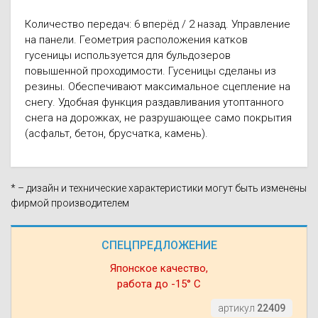
Количество передач: 6 вперёд / 2 назад. Управление
на панели. Геометрия расположения катков
гусеницы используется для бульдозеров
повышенной проходимости. Гусеницы сделаны из
резины. Обеспечивают максимальное сцепление на
снегу. Удобная функция раздавливания утоптанного
снега на дорожках, не разрушающее само покрытия
(асфальт, бетон, брусчатка, камень).
* – дизайн и технические характеристики могут быть изменены
фирмой производителем
СПЕЦПРЕДЛОЖЕНИЕ
Японское качество,
работа до -15° С
артикул
22409