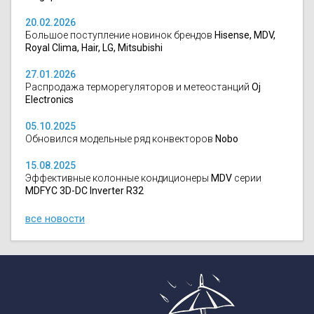
20.02.2026
Большое поступление новинок брендов
Hisense, MDV,
Royal Clima, Hair, LG, Mitsubishi
27.01.2026
Распродажа терморегуляторов и метеостанций
Oj
Electronics
05.10.2025
Обновился модельные ряд конвекторов
Nobo
15.08.2025
Эффективные колонные кондиционеры
MDV
серии
MDFYC 3D-DC Inverter R32
все новости