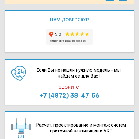
НАМ ДОВЕРЯЮТ!
Если Вы не нашли нужную модель - мы
найдем ее для Вас!
звоните!
+7 (4872) 38-47-56
Расчет, проектирова­ние и монтаж систем
приточной вентиляции и VRF