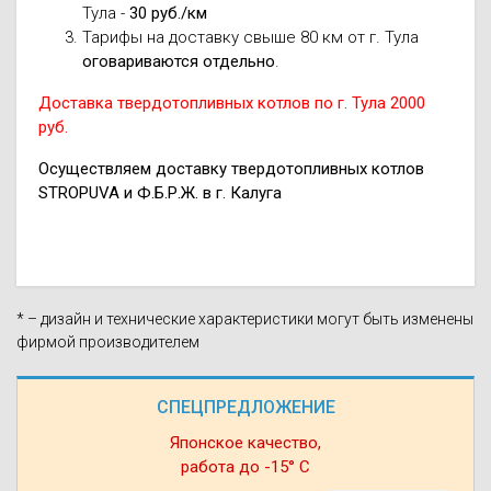
Тула -
30 руб./км
Тарифы на доставку свыше 80 км от г. Тула
оговариваются отдельно
.
Доставка твердотопливных котлов по г. Тула 2000
руб.
Осуществляем доставку твердотопливных котлов
STROPUVA и Ф.Б.Р.Ж. в г. Калуга
* – дизайн и технические характеристики могут быть изменены
фирмой производителем
СПЕЦПРЕДЛОЖЕНИЕ
Японское качество,
работа до -15° С