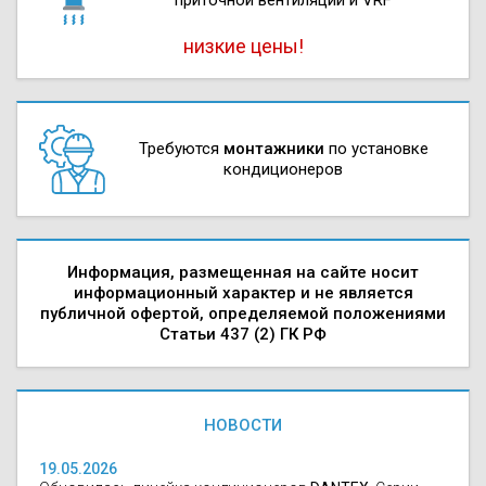
низкие цены!
Требуются
монтажники
по установке
кондиционеров
Информация, размещенная на сайте носит
информационный характер и не является
публичной офертой, определяемой положениями
Статьи 437 (2) ГК РФ
НОВОСТИ
19.05.2026