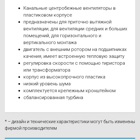
Канальные центробежные вентиляторы в
пластиковом корпусе
предназначены для приточно вытяжной
вентиляции, для вентиляции средних и больших
помещений, для горизонтального и
вертикального монтажа
двигатель с внешним ротором на подшипниках
качения, имеет встроенную тепловую защиту
регулировка скорости с помощью тиристора
или трансформатора
корпус из высокопрочного пластика
низкий уровень шума
комплектуется крепежным кронштейном
сбалансированная турбина
* – дизайн и технические характеристики могут быть изменены
фирмой производителем