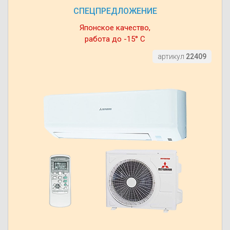
СПЕЦПРЕДЛОЖЕНИЕ
Японское качество,
работа до -15° С
артикул
22409