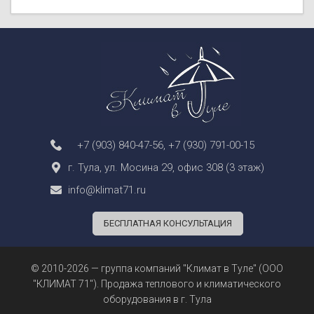
+7 (903) 840-47-56
,
+7 (930) 791-00-15
г. Тула, ул. Мосина 29, офис 308 (3 этаж)
info@klimat71.ru
БЕСПЛАТНАЯ КОНСУЛЬТАЦИЯ
© 2010-2026 — группа компаний "Климат в Туле" (ООО
"КЛИМАТ 71"). Продажа теплового и климатического
оборудования в г. Тула