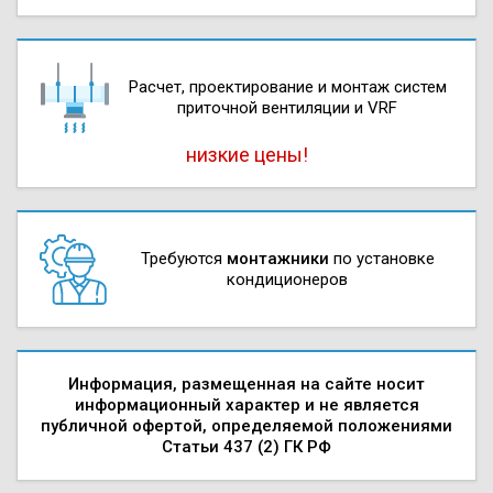
Расчет, проектирова­ние и монтаж систем
приточной вентиляции и VRF
низкие цены!
Требуются
монтажники
по установке
кондиционеров
Информация, размещенная на сайте носит
информационный характер и не является
публичной офертой, определяемой положениями
Статьи 437 (2) ГК РФ