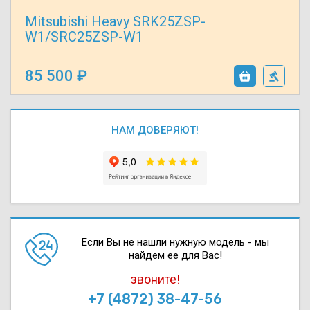
Mitsubishi Heavy SRK25ZSP-
W1/SRC25ZSP-W1
85 500
НАМ ДОВЕРЯЮТ!
Если Вы не нашли нужную модель - мы
найдем ее для Вас!
звоните!
+7 (4872) 38-47-56