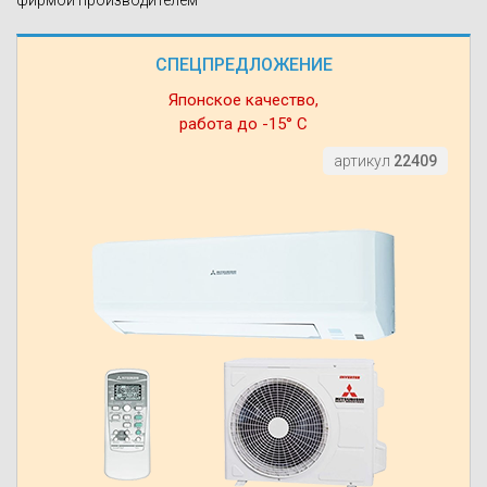
фирмой производителем
СПЕЦПРЕДЛОЖЕНИЕ
Японское качество,
работа до -15° С
артикул
22409