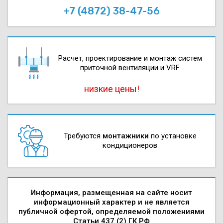
+7 (4872) 38-47-56
Расчет, проектирова­ние и монтаж систем
приточной вентиляции и VRF
низкие цены!
Требуются
монтажники
по установке
кондиционеров
Информация, размещенная на сайте носит
информационный характер и не является
публичной офертой, определяемой положениями
Статьи 437 (2) ГК РФ