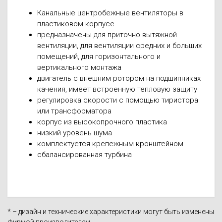
Канальные центробежные вентиляторы в
пластиковом корпусе
предназначены для приточно вытяжной
вентиляции, для вентиляции средних и больших
помещений, для горизонтального и
вертикального монтажа
двигатель с внешним ротором на подшипниках
качения, имеет встроенную тепловую защиту
регулировка скорости с помощью тиристора
или трансформатора
корпус из высокопрочного пластика
низкий уровень шума
комплектуется крепежным кронштейном
сбалансированная турбина
* – дизайн и технические характеристики могут быть изменены