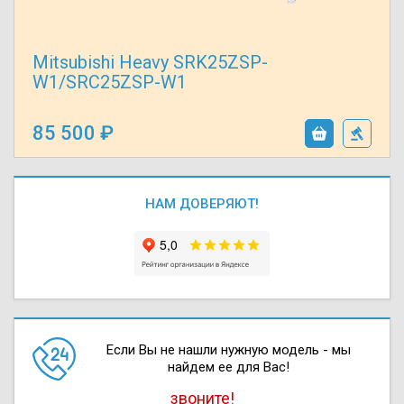
Mitsubishi Heavy SRK25ZSP-
W1/SRC25ZSP-W1
85 500
НАМ ДОВЕРЯЮТ!
Если Вы не нашли нужную модель - мы
найдем ее для Вас!
звоните!