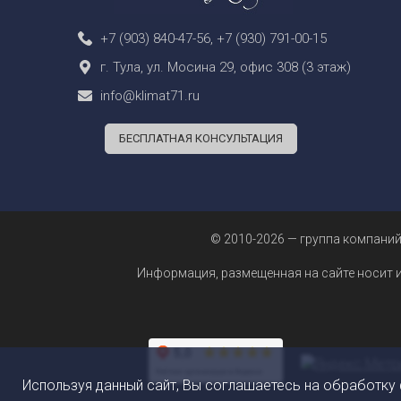
+7 (903) 840-47-56
,
+7 (930) 791-00-15
г. Тула, ул. Мосина 29, офис 308 (3 этаж)
info@klimat71.ru
БЕСПЛАТНАЯ КОНСУЛЬТАЦИЯ
© 2010-2026 — группа компаний
Информация, размещенная на сайте носит 
Используя данный сайт, Вы соглашаетесь на обработку