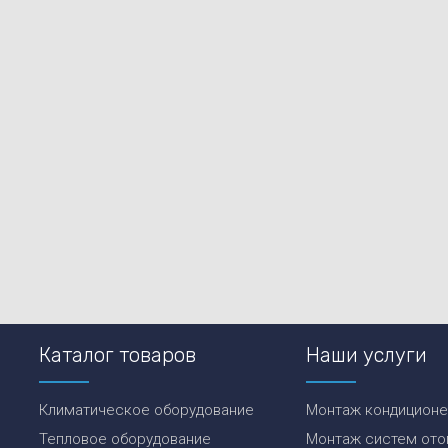
Каталог товаров
Наши услуги
Климатическое оборудование
Монтаж кондицион
Тепловое оборудование
Монтаж систем ото