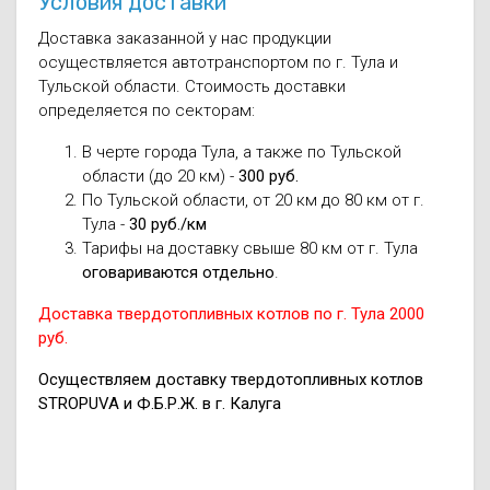
Условия доставки
Доставка заказанной у нас продукции
осуществляется автотранспортом по г. Тула и
Тульской области. Стоимость доставки
определяется по секторам:
В черте города Тула, а также по Тульской
области (до 20 км) -
300 руб.
По Тульской области, от 20 км до 80 км от г.
Тула -
30 руб./км
Тарифы на доставку свыше 80 км от г. Тула
оговариваются отдельно
.
Доставка твердотопливных котлов по г. Тула 2000
руб.
Осуществляем доставку твердотопливных котлов
STROPUVA и Ф.Б.Р.Ж. в г. Калуга