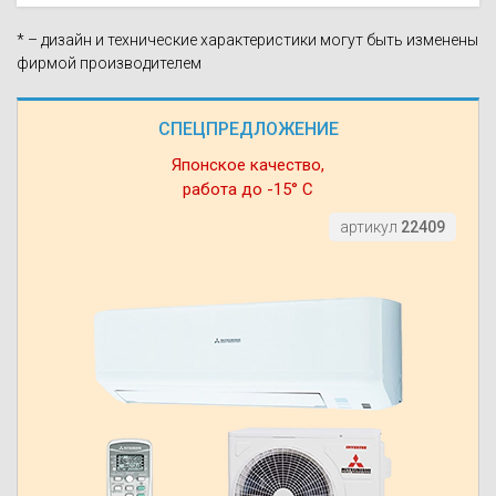
* – дизайн и технические характеристики могут быть изменены
фирмой производителем
СПЕЦПРЕДЛОЖЕНИЕ
Японское качество,
работа до -15° С
артикул
22409