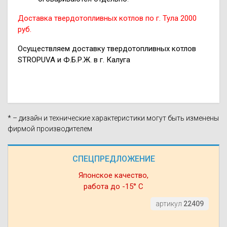
Доставка твердотопливных котлов по г. Тула 2000
руб.
Осуществляем доставку твердотопливных котлов
STROPUVA и Ф.Б.Р.Ж. в г. Калуга
* – дизайн и технические характеристики могут быть изменены
фирмой производителем
СПЕЦПРЕДЛОЖЕНИЕ
Японское качество,
работа до -15° С
артикул
22409