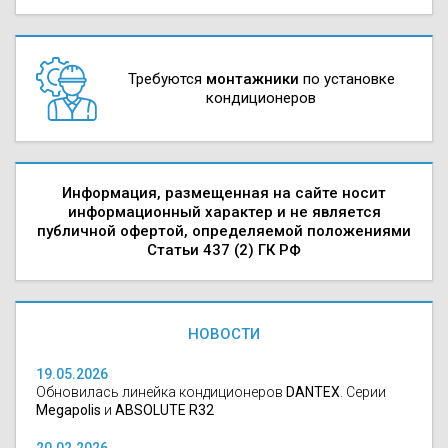
Требуются
монтажники
по установке
кондиционеров
Информация, размещенная на сайте носит
информационный характер и не является
публичной офертой, определяемой положениями
Статьи 437 (2) ГК РФ
НОВОСТИ
19.05.2026
Обновилась линейка кондиционеров
DANTEX
. Серии
Megapolis
и
ABSOLUTE R32
20.02.2026