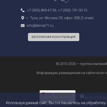
+7 (903) 840-47-56
,
+7 (930) 791-00-15
г. Тула, ул. Мосина 29, офис 308 (3 этаж)
info@klimat71.ru
БЕСПЛАТНАЯ КОНСУЛЬТАЦИЯ
© 2010-2026 — группа компаний
Информация, размещенная на сайте носит 
Используя данный сайт, Вы соглашаетесь на обработку