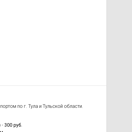
ортом по г. Тула и Тульской области.
 -
300 руб.