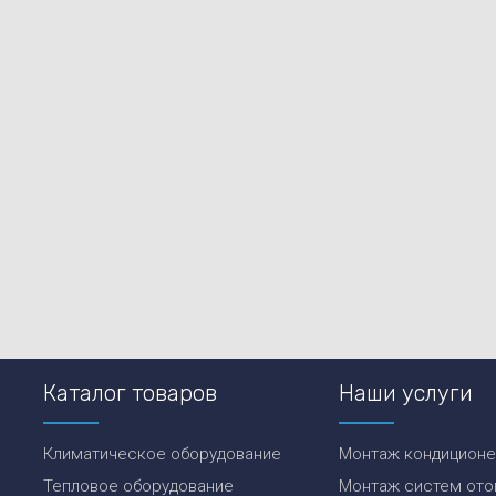
Каталог товаров
Наши услуги
Климатическое оборудование
Монтаж кондицион
Тепловое оборудование
Монтаж систем ото