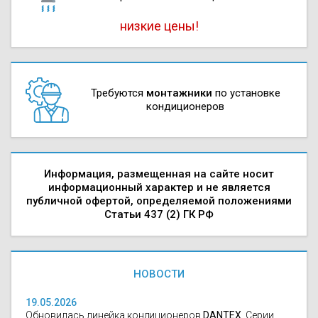
низкие цены!
Требуются
монтажники
по установке
кондиционеров
Информация, размещенная на сайте носит
информационный характер и не является
публичной офертой, определяемой положениями
Статьи 437 (2) ГК РФ
НОВОСТИ
19.05.2026
Обновилась линейка кондиционеров
DANTEX
. Серии