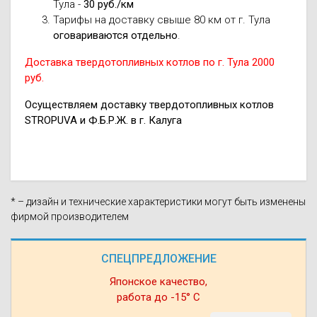
Тула -
30 руб./км
Тарифы на доставку свыше 80 км от г. Тула
оговариваются отдельно
.
Доставка твердотопливных котлов по г. Тула 2000
руб.
Осуществляем доставку твердотопливных котлов
STROPUVA и Ф.Б.Р.Ж. в г. Калуга
* – дизайн и технические характеристики могут быть изменены
фирмой производителем
СПЕЦПРЕДЛОЖЕНИЕ
Японское качество,
работа до -15° С