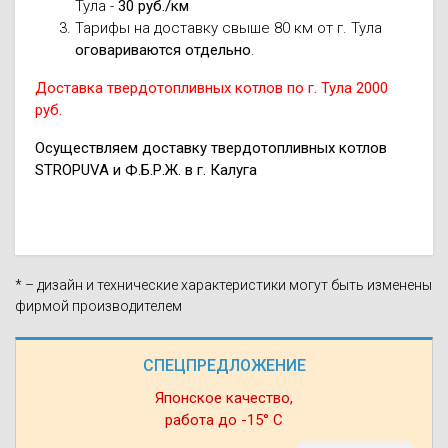
Тула -
30 руб./км
Тарифы на доставку свыше 80 км от г. Тула
оговариваются отдельно
.
Доставка твердотопливных котлов по г. Тула 2000
руб.
Осуществляем доставку твердотопливных котлов
STROPUVA и Ф.Б.Р.Ж. в г. Калуга
* – дизайн и технические характеристики могут быть изменены
фирмой производителем
СПЕЦПРЕДЛОЖЕНИЕ
Японское качество,
работа до -15° С