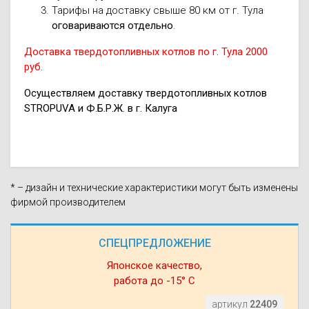
Тарифы на доставку свыше 80 км от г. Тула
оговариваются отдельно
.
Доставка твердотопливных котлов по г. Тула 2000
руб.
Осуществляем доставку твердотопливных котлов
STROPUVA и Ф.Б.Р.Ж. в г. Калуга
* – дизайн и технические характеристики могут быть изменены
фирмой производителем
СПЕЦПРЕДЛОЖЕНИЕ
Японское качество,
работа до -15° С
артикул
22409