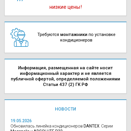
низкие цены!
Требуются
монтажники
по установке
кондиционеров
Информация, размещенная на сайте носит
информационный характер и не является
публичной офертой, определяемой положениями
Статьи 437 (2) ГК РФ
НОВОСТИ
19.05.2026
Обновилась линейка кондиционеров
DANTEX
. Серии