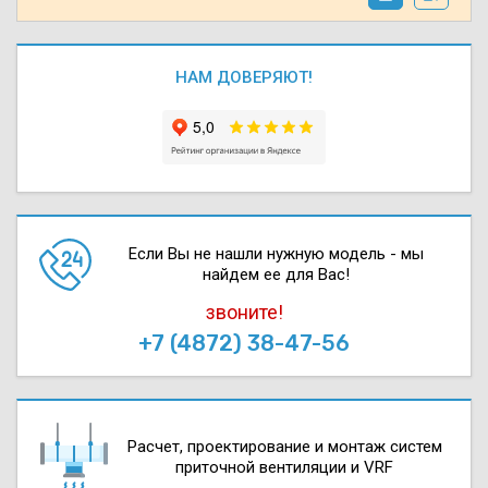
НАМ ДОВЕРЯЮТ!
Если Вы не нашли нужную модель - мы
найдем ее для Вас!
звоните!
+7 (4872) 38-47-56
Расчет, проектирова­ние и монтаж систем
приточной вентиляции и VRF