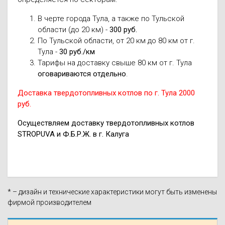
В черте города Тула, а также по Тульской
области (до 20 км) -
300 руб.
По Тульской области, от 20 км до 80 км от г.
Тула -
30 руб./км
Тарифы на доставку свыше 80 км от г. Тула
оговариваются отдельно
.
Доставка твердотопливных котлов по г. Тула 2000
руб.
Осуществляем доставку твердотопливных котлов
STROPUVA и Ф.Б.Р.Ж. в г. Калуга
* – дизайн и технические характеристики могут быть изменены
фирмой производителем