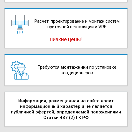
Расчет, проектирова­ние и монтаж систем
приточной вентиляции и VRF
низкие цены!
Требуются
монтажники
по установке
кондиционеров
Информация, размещенная на сайте носит
информационный характер и не является
публичной офертой, определяемой положениями
Статьи 437 (2) ГК РФ