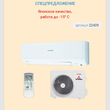
СПЕЦПРЕДЛОЖЕНИЕ
Японское качество,
работа до -15° С
артикул
22409