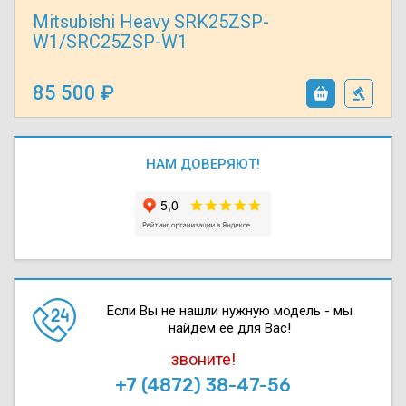
Mitsubishi Heavy SRK25ZSP-
W1/SRC25ZSP-W1
85 500
НАМ ДОВЕРЯЮТ!
Если Вы не нашли нужную модель - мы
найдем ее для Вас!
звоните!
+7 (4872) 38-47-56