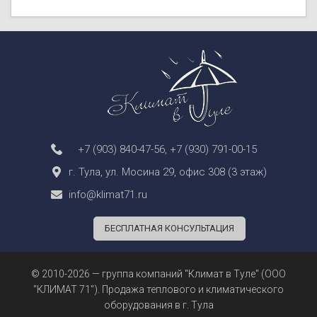
+7 (903) 840-47-56
,
+7 (930) 791-00-15
г. Тула, ул. Мосина 29, офис 308 (3 этаж)
info@klimat71.ru
БЕСПЛАТНАЯ КОНСУЛЬТАЦИЯ
© 2010-2026 — группа компаний "Климат в Туле" (ООО
"КЛИМАТ 71"). Продажа теплового и климатического
оборудования в г. Тула