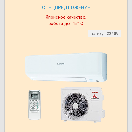
СПЕЦПРЕДЛОЖЕНИЕ
Японское качество,
работа до -15° С
артикул
22409