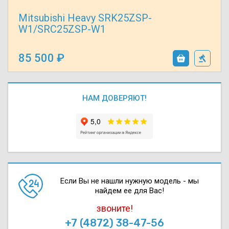
Mitsubishi Heavy SRK25ZSP-
W1/SRC25ZSP-W1
85 500
НАМ ДОВЕРЯЮТ!
Если Вы не нашли нужную модель - мы
найдем ее для Вас!
звоните!
+7 (4872) 38-47-56