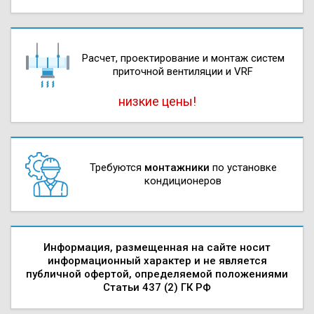
Расчет, проектирова­ние и монтаж систем
приточной вентиляции и VRF
низкие цены!
Требуются
монтажники
по установке
кондиционеров
Информация, размещенная на сайте носит
информационный характер и не является
публичной офертой, определяемой положениями
Статьи 437 (2) ГК РФ