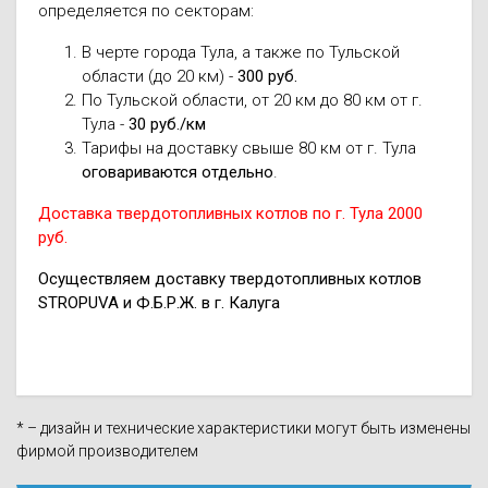
определяется по секторам:
В черте города Тула, а также по Тульской
области (до 20 км) -
300 руб.
По Тульской области, от 20 км до 80 км от г.
Тула -
30 руб./км
Тарифы на доставку свыше 80 км от г. Тула
оговариваются отдельно
.
Доставка твердотопливных котлов по г. Тула 2000
руб.
Осуществляем доставку твердотопливных котлов
STROPUVA и Ф.Б.Р.Ж. в г. Калуга
* – дизайн и технические характеристики могут быть изменены
фирмой производителем