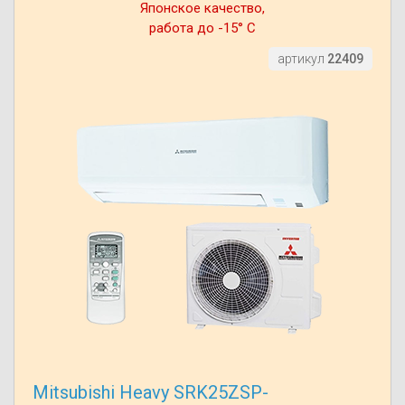
Японское качество,
работа до -15° С
артикул
22409
Mitsubishi Heavy SRK25ZSP-