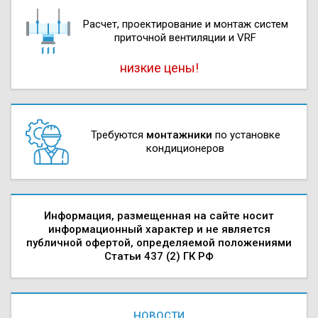
Расчет, проектирова­ние и монтаж систем
приточной вентиляции и VRF
низкие цены!
Требуются
монтажники
по установке
кондиционеров
Информация, размещенная на сайте носит
информационный характер и не является
публичной офертой, определяемой положениями
Статьи 437 (2) ГК РФ
НОВОСТИ