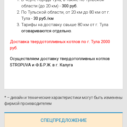
области (до 20 км) -
300 руб.
По Тульской области, от 20 км до 80 км от г.
Тула -
30 руб./км
Тарифы на доставку свыше 80 км от г. Тула
оговариваются отдельно
.
Доставка твердотопливных котлов по г. Тула 2000
руб.
Осуществляем доставку твердотопливных котлов
STROPUVA и Ф.Б.Р.Ж. в г. Калуга
* – дизайн и технические характеристики могут быть изменены
фирмой производителем
СПЕЦПРЕДЛОЖЕНИЕ