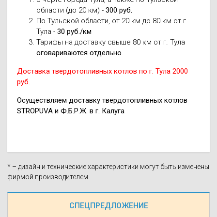
области (до 20 км) -
300 руб.
По Тульской области, от 20 км до 80 км от г.
Тула -
30 руб./км
Тарифы на доставку свыше 80 км от г. Тула
оговариваются отдельно
.
Доставка твердотопливных котлов по г. Тула 2000
руб.
Осуществляем доставку твердотопливных котлов
STROPUVA и Ф.Б.Р.Ж. в г. Калуга
* – дизайн и технические характеристики могут быть изменены
фирмой производителем
СПЕЦПРЕДЛОЖЕНИЕ