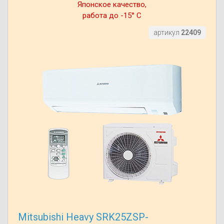
Японское качество,
работа до -15° С
артикул
22409
Mitsubishi Heavy SRK25ZSP-