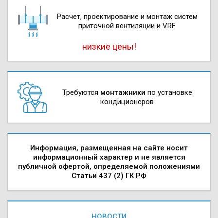
Расчет, проектирова­ние и монтаж систем
приточной вентиляции и VRF
низкие цены!
Требуются
монтажники
по установке
кондиционеров
Информация, размещенная на сайте носит
информационный характер и не является
публичной офертой, определяемой положениями
Статьи 437 (2) ГК РФ
НОВОСТИ