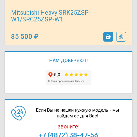
Mitsubishi Heavy SRK25ZSP-
W1/SRC25ZSP-W1
85 500
НАМ ДОВЕРЯЮТ!
Если Вы не нашли нужную модель - мы
найдем ее для Вас!
звоните!
+7 (4872) 38-47-56