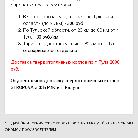
определяется по секторам:
В черте города Тула, а также по Тульской
области (до 20 км) -
300 руб.
По Тульской области, от 20 км до 80 км от г.
Тула -
30 руб./км
Тарифы на доставку свыше 80 км от г. Тула
оговариваются отдельно
.
Доставка твердотопливных котлов по г. Тула 2000
руб.
Осуществляем доставку твердотопливных котлов
STROPUVA и Ф.Б.Р.Ж. в г. Калуга
* – дизайн и технические характеристики могут быть изменены
фирмой производителем