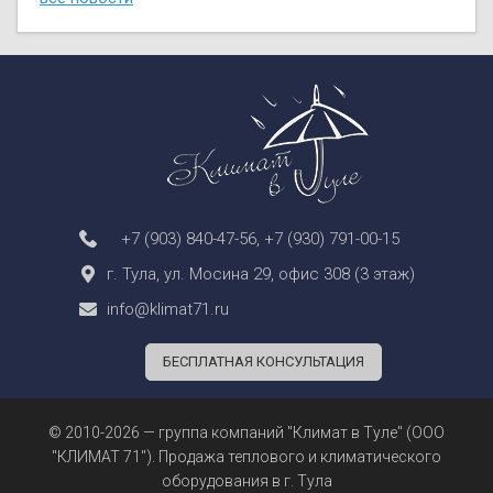
+7 (903) 840-47-56
,
+7 (930) 791-00-15
г. Тула, ул. Мосина 29, офис 308 (3 этаж)
info@klimat71.ru
БЕСПЛАТНАЯ КОНСУЛЬТАЦИЯ
© 2010-2026 — группа компаний "Климат в Туле" (ООО
"КЛИМАТ 71"). Продажа теплового и климатического
оборудования в г. Тула