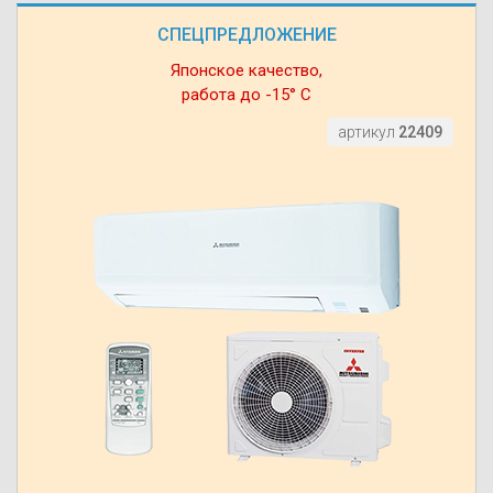
СПЕЦПРЕДЛОЖЕНИЕ
Японское качество,
работа до -15° С
артикул
22409