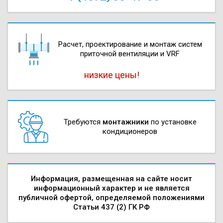
Расчет, проектирова­ние и монтаж систем
приточной вентиляции и VRF
низкие цены!
Требуются
монтажники
по установке
кондиционеров
Информация, размещенная на сайте носит
информационный характер и не является
публичной офертой, определяемой положениями
Статьи 437 (2) ГК РФ