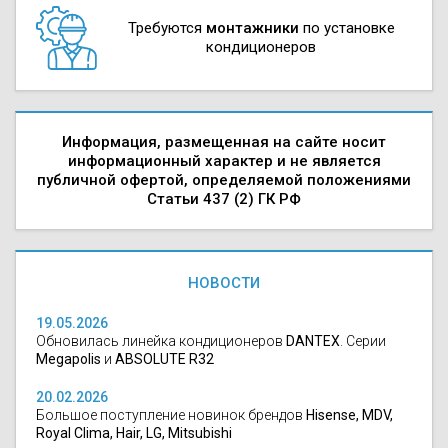
Требуются
монтажники
по установке
кондиционеров
Информация, размещенная на сайте носит
информационный характер и не является
публичной офертой, определяемой положениями
Статьи 437 (2) ГК РФ
НОВОСТИ
19.05.2026
Обновилась линейка кондиционеров
DANTEX
. Серии
Megapolis
и
ABSOLUTE R32
20.02.2026
Большое поступление новинок брендов
Hisense, MDV,
Royal Clima, Hair, LG, Mitsubishi