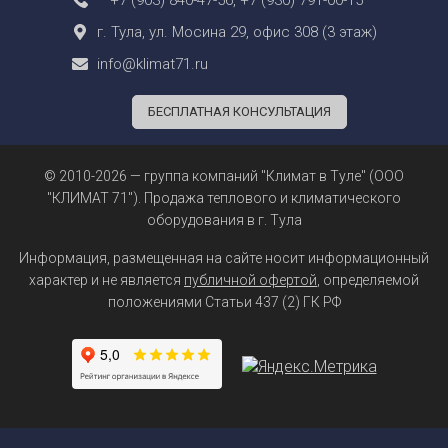
г. Тула, ул. Мосина 29, офис 308 (3 этаж)
info@klimat71.ru
БЕСПЛАТНАЯ КОНСУЛЬТАЦИЯ
© 2010-2026 — группа компаний "Климат в Туле" (ООО
"КЛИМАТ 71"). Продажа теплового и климатического
оборудования в г. Тула
Информация, размещенная на сайте носит информационный
характер и не является
публичной офертой
, определяемой
положениями Статьи 437 (2) ГК РФ