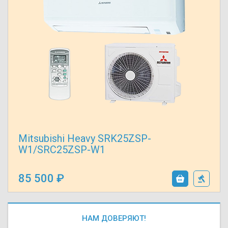
Mitsubishi Heavy SRK25ZSP-
W1/SRC25ZSP-W1
85 500
НАМ ДОВЕРЯЮТ!