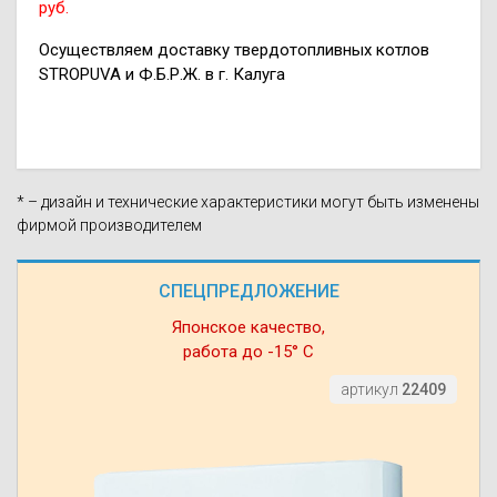
руб.
Осуществляем доставку твердотопливных котлов
STROPUVA и Ф.Б.Р.Ж. в г. Калуга
* – дизайн и технические характеристики могут быть изменены
фирмой производителем
СПЕЦПРЕДЛОЖЕНИЕ
Японское качество,
работа до -15° С
артикул
22409