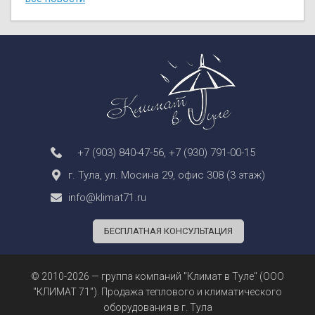
+7 (903) 840-47-56
,
+7 (930) 791-00-15
г. Тула, ул. Мосина 29, офис 308 (3 этаж)
info@klimat71.ru
БЕСПЛАТНАЯ КОНСУЛЬТАЦИЯ
© 2010-2026 — группа компаний "Климат в Туле" (ООО
"КЛИМАТ 71"). Продажа теплового и климатического
оборудования в г. Тула