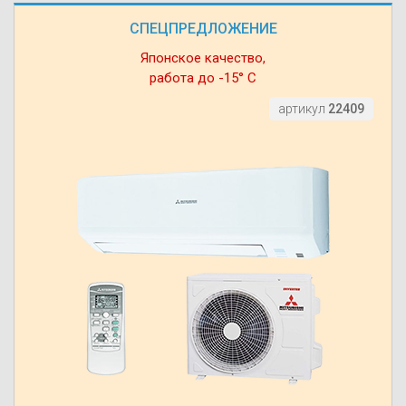
СПЕЦПРЕДЛОЖЕНИЕ
Японское качество,
работа до -15° С
артикул
22409