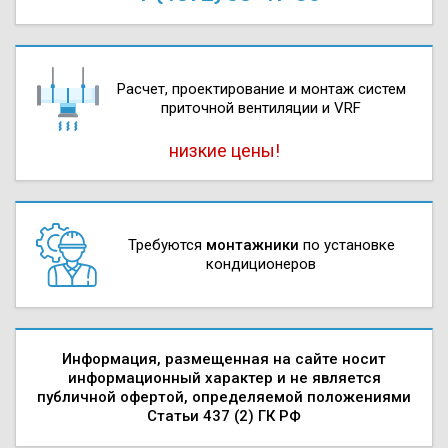
Расчет, проектирова­ние и монтаж систем
приточной вентиляции и VRF
низкие цены!
Требуются
монтажники
по установке
кондиционеров
Информация, размещенная на сайте носит
информационный характер и не является
публичной офертой, определяемой положениями
Статьи 437 (2) ГК РФ