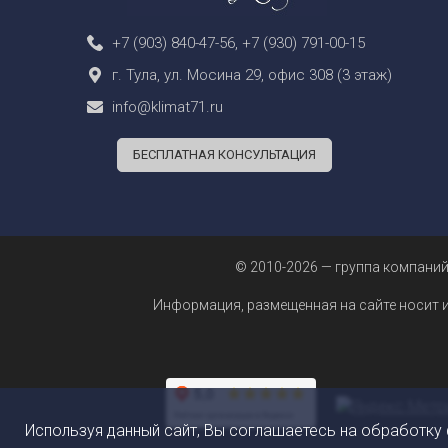
+7 (903) 840-47-56
,
+7 (930) 791-00-15
г. Тула, ул. Мосина 29, офис 308 (3 этаж)
info@klimat71.ru
БЕСПЛАТНАЯ КОНСУЛЬТАЦИЯ
© 2010-2026 — группа компаний
Информация, размещенная на сайте носит 
Используя данный сайт, Вы соглашаетесь на обработку