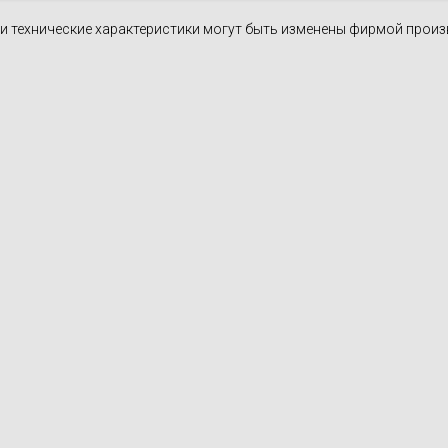
н и технические характеристики могут быть изменены фирмой прои