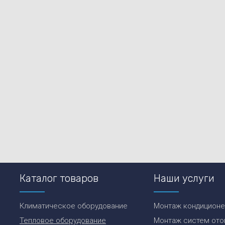
Каталог товаров
Наши услуги
Климатическое оборудование
Монтаж кондицион
Тепловое оборудование
Монтаж систем ото