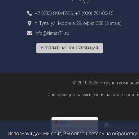
+7 (903) 840-47-56
,
+7 (930) 791-00-15
г. Тула, ул. Мосина 29, офис 308 (3 этаж)
info@klimat71.ru
БЕСПЛАТНАЯ КОНСУЛЬТАЦИЯ
© 2010-2026 — группа компаний
Информация, размещенная на сайте носит 
Используя данный сайт, Вы соглашаетесь на обработку