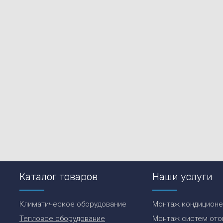
Каталог товаров
Наши услуги
Климатическое оборудование
Монтаж кондицион
Тепловое оборудование
Монтаж систем ото