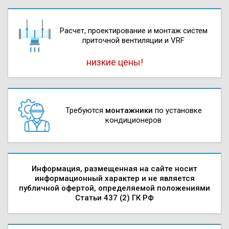
Расчет, проектирова­ние и монтаж систем
приточной вентиляции и VRF
низкие цены!
Требуются
монтажники
по установке
кондиционеров
Информация, размещенная на сайте носит
информационный характер и не является
публичной офертой, определяемой положениями
Статьи 437 (2) ГК РФ