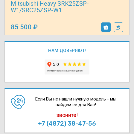
Mitsubishi Heavy SRK25ZSP-
W1/SRC25ZSP-W1
85 500
НАМ ДОВЕРЯЮТ!
Если Вы не нашли нужную модель - мы
найдем ее для Вас!
звоните!
+7 (4872) 38-47-56