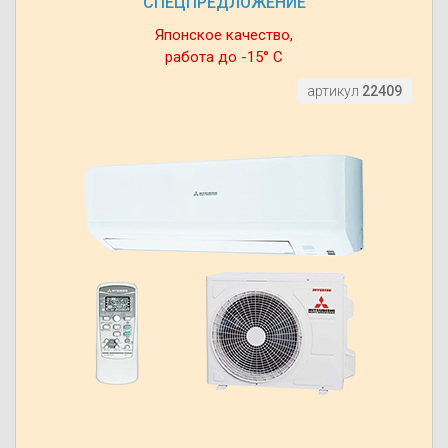
СПЕЦПРЕДЛОЖЕНИЕ
Японское качество,
работа до -15° С
артикул
22409