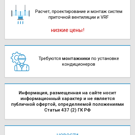
Расчет, проектирова­ние и монтаж систем
приточной вентиляции и VRF
низкие цены!
Требуются
монтажники
по установке
кондиционеров
Информация, размещенная на сайте носит
информационный характер и не является
публичной офертой, определяемой положениями
Статьи 437 (2) ГК РФ