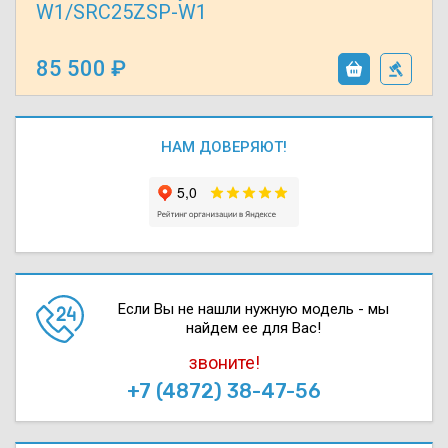
W1/SRC25ZSP-W1
85 500
НАМ ДОВЕРЯЮТ!
Если Вы не нашли нужную модель - мы
найдем ее для Вас!
звоните!
+7 (4872) 38-47-56