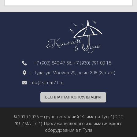
+7 (903) 840-47-56
,
+7 (930) 791-00-15
г. Тула, ул. Мосина 29, офис 308 (3 этаж)
info@klimat71.ru
БЕСПЛАТНАЯ КОНСУЛЬТАЦИЯ
© 2010-2026 — группа компаний "Климат в Туле" (ООО
"КЛИМАТ 71"). Продажа теплового и климатического
оборудования в г. Тула