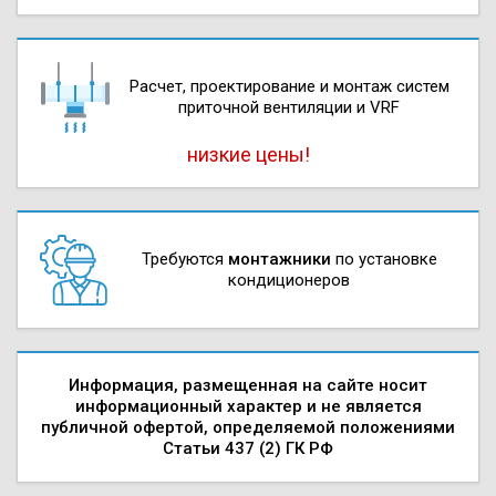
Расчет, проектирова­ние и монтаж систем
приточной вентиляции и VRF
низкие цены!
Требуются
монтажники
по установке
кондиционеров
Информация, размещенная на сайте носит
информационный характер и не является
публичной офертой, определяемой положениями
Статьи 437 (2) ГК РФ