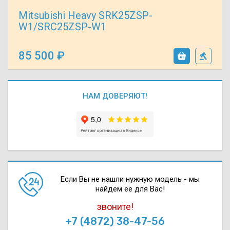
Mitsubishi Heavy SRK25ZSP-
W1/SRC25ZSP-W1
85 500
НАМ ДОВЕРЯЮТ!
Если Вы не нашли нужную модель - мы
найдем ее для Вас!
звоните!
+7 (4872) 38-47-56