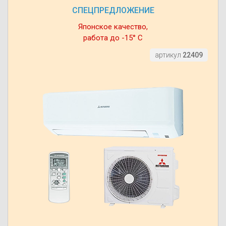
СПЕЦПРЕДЛОЖЕНИЕ
Японское качество,
работа до -15° С
артикул
22409