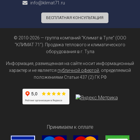
info@klimat71.ru
БЕСПЛАТНАЯ КОНСУЛЬТАЦИЯ
© 2010-2026 — группа компаний "Климат в Туле" (ООО
"КЛИМАТ 71"). Продажа теплового и климатического
оборудования в г. Тула
Информация, размещенная на сайте носит информационный
характер и не является
публичной офертой
, определяемой
положениями Статьи 437 (2) ГК РФ
Принимаем к оплате