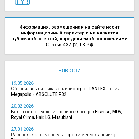
Информация, размещенная на сайте носит
информационный характер и не является
публичной офертой, определяемой положениями
Статьи 437 (2) ГК РФ
НОВОСТИ
19.05.2026
Обновилась линейка кондиционеров
DANTEX
. Серии
Megapolis
и
ABSOLUTE R32
20.02.2026
Большое поступление новинок брендов
Hisense, MDV,
Royal Clima, Hair, LG, Mitsubishi
27.01.2026
Распродажа терморегуляторов и метеостанций
Oj