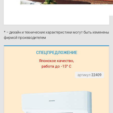
* – дизайн и технические характеристики могут быть изменены
фирмой производителем
СПЕЦПРЕДЛОЖЕНИЕ
Японское качество,
работа до -15° С
артикул
22409