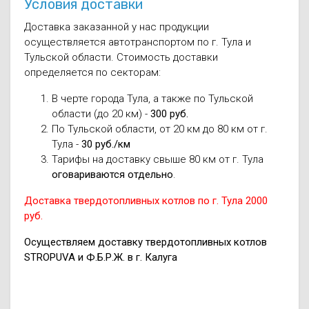
Условия доставки
Доставка заказанной у нас продукции
осуществляется автотранспортом по г. Тула и
Тульской области. Стоимость доставки
определяется по секторам:
В черте города Тула, а также по Тульской
области (до 20 км) -
300 руб.
По Тульской области, от 20 км до 80 км от г.
Тула -
30 руб./км
Тарифы на доставку свыше 80 км от г. Тула
оговариваются отдельно
.
Доставка твердотопливных котлов по г. Тула 2000
руб.
Осуществляем доставку твердотопливных котлов
STROPUVA и Ф.Б.Р.Ж. в г. Калуга