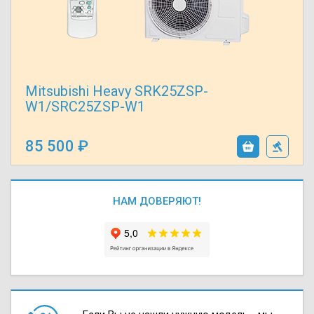
Mitsubishi Heavy SRK25ZSP-
W1/SRC25ZSP-W1
85 500
НАМ ДОВЕРЯЮТ!