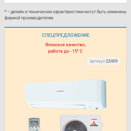
* – дизайн и технические характеристики могут быть изменены
фирмой производителем
СПЕЦПРЕДЛОЖЕНИЕ
Японское качество,
работа до -15° С
артикул
22409