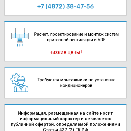
+7 (4872) 38-47-56
Расчет, проектирова­ние и монтаж систем
приточной вентиляции и VRF
низкие цены!
Требуются
монтажники
по установке
кондиционеров
Информация, размещенная на сайте носит
информационный характер и не является
публичной офертой, определяемой положениями
Статьи 437 (2) ГК РФ