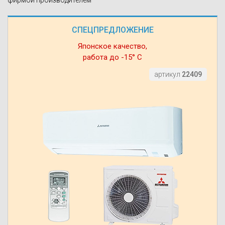
фирмой производителем
СПЕЦПРЕДЛОЖЕНИЕ
Японское качество,
работа до -15° С
артикул
22409