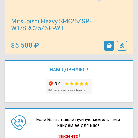
Mitsubishi Heavy SRK25ZSP-
W1/SRC25ZSP-W1
85 500
НАМ ДОВЕРЯЮТ!
Если Вы не нашли нужную модель - мы
найдем ее для Вас!
звоните!