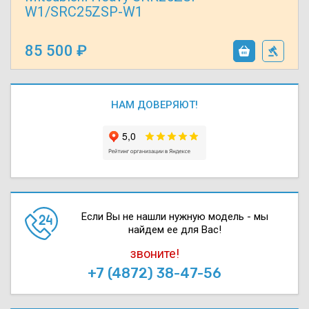
W1/SRC25ZSP-W1
85 500
НАМ ДОВЕРЯЮТ!
Если Вы не нашли нужную модель - мы
найдем ее для Вас!
звоните!
+7 (4872) 38-47-56