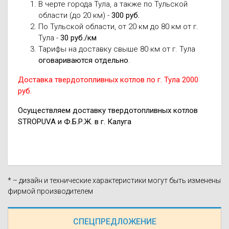
В черте города Тула, а также по Тульской
области (до 20 км) -
300 руб.
По Тульской области, от 20 км до 80 км от г.
Тула -
30 руб./км
Тарифы на доставку свыше 80 км от г. Тула
оговариваются отдельно
.
Доставка твердотопливных котлов по г. Тула 2000
руб.
Осуществляем доставку твердотопливных котлов
STROPUVA и Ф.Б.Р.Ж. в г. Калуга
* – дизайн и технические характеристики могут быть изменены
фирмой производителем
СПЕЦПРЕДЛОЖЕНИЕ