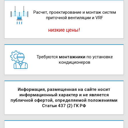
Расчет, проектирова­ние и монтаж систем
приточной вентиляции и VRF
низкие цены!
Требуются
монтажники
по установке
кондиционеров
Информация, размещенная на сайте носит
информационный характер и не является
публичной офертой, определяемой положениями
Статьи 437 (2) ГК РФ