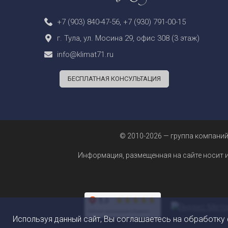
+7 (903) 840-47-56
,
+7 (930) 791-00-15
г. Тула, ул. Мосина 29, офис 308 (3 этаж)
info@klimat71.ru
БЕСПЛАТНАЯ КОНСУЛЬТАЦИЯ
© 2010-2026 — группа компаний
Информация, размещенная на сайте носит 
Используя данный сайт, Вы соглашаетесь на обработку