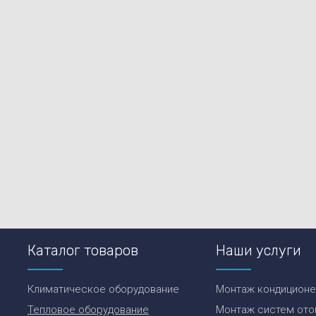
Каталог товаров
Наши услуги
Климатическое оборудование
Монтаж кондицион
Тепловое оборудование
Монтаж систем ото