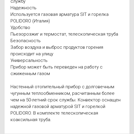
службу
Надежность
Используется газовая арматура SIT и горелка
POLIDORO (Италия)
Удобство
Пьезорозжиг и термостат, телескопическая труба
Безопасность
Забор воздуха и выброс продуктов горения
происходит на улицу
Универсальность
Прибор может быть переведен на работу с
сжиженным газом
Настенный отопительный прибор с долговечным
чугунным теплообменником, расчитанным более
чем на 50-летний срок службы. Конвектор оснащен
надежной газовой арматурой SIT и горелкой
POLIDORO. В комплекте телескопическая
коаксильная труба.