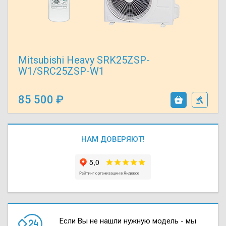
Mitsubishi Heavy SRK25ZSP-
W1/SRC25ZSP-W1
85 500
НАМ ДОВЕРЯЮТ!
Если Вы не нашли нужную модель - мы