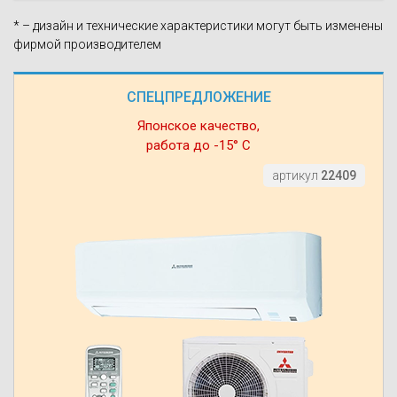
* – дизайн и технические характеристики могут быть изменены
фирмой производителем
СПЕЦПРЕДЛОЖЕНИЕ
Японское качество,
работа до -15° С
артикул
22409