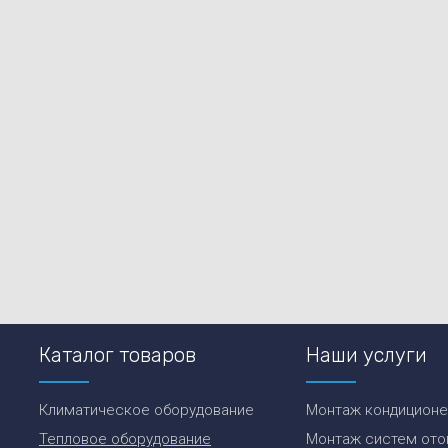
Каталог товаров
Наши услуги
Климатическое оборудование
Монтаж кондицион
Тепловое оборудование
Монтаж систем ото