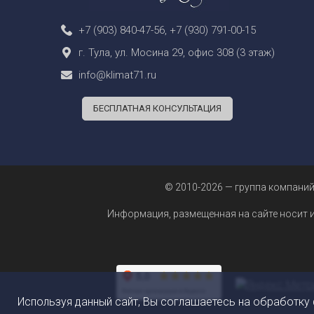
+7 (903) 840-47-56
,
+7 (930) 791-00-15
г. Тула, ул. Мосина 29, офис 308 (3 этаж)
info@klimat71.ru
БЕСПЛАТНАЯ КОНСУЛЬТАЦИЯ
© 2010-2026 — группа компаний
Информация, размещенная на сайте носит 
Используя данный сайт, Вы соглашаетесь на обработку